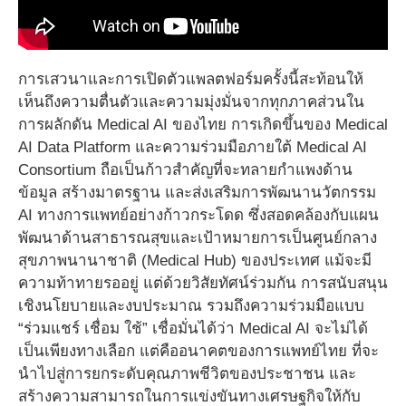
การเสวนาและการเปิดตัวแพลตฟอร์มครั้งนี้สะท้อนให้
เห็นถึงความตื่นตัวและความมุ่งมั่นจากทุกภาคส่วนใน
การผลักดัน Medical AI ของไทย การเกิดขึ้นของ Medical
AI Data Platform และความร่วมมือภายใต้ Medical AI
Consortium ถือเป็นก้าวสำคัญที่จะทลายกำแพงด้าน
ข้อมูล สร้างมาตรฐาน และส่งเสริมการพัฒนานวัตกรรม
AI ทางการแพทย์อย่างก้าวกระโดด ซึ่งสอดคล้องกับแผน
พัฒนาด้านสาธารณสุขและเป้าหมายการเป็นศูนย์กลาง
สุขภาพนานาชาติ (Medical Hub) ของประเทศ แม้จะมี
ความท้าทายรออยู่ แต่ด้วยวิสัยทัศน์ร่วมกัน การสนับสนุน
เชิงนโยบายและงบประมาณ รวมถึงความร่วมมือแบบ
“ร่วมแชร์ เชื่อม ใช้” เชื่อมั่นได้ว่า Medical AI จะไม่ได้
เป็นเพียงทางเลือก แต่คืออนาคตของการแพทย์ไทย ที่จะ
นำไปสู่การยกระดับคุณภาพชีวิตของประชาชน และ
สร้างความสามารถในการแข่งขันทางเศรษฐกิจให้กับ