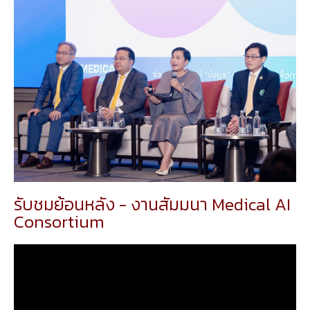
รับชมย้อนหลัง - งานสัมมนา Medical AI
Consortium