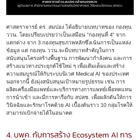
ศาสตราจารย์ ดร. สมปอง ได้อธิบายบทบาทของ กองทุน
ววน. โดยเปรียบเปรยว่าเป็นเสมือน “กองทุนที่ 4” จาก
แตกต่าง จาก 3 กองทุนสุขภาพหลักซึ่งเน้นการเป็นแหล่ง
ข้อมูล แต่ กองทุน ววน.จะมีบทบาทสำคัญในการ
สนับสนุนโครงสร้างพื้นฐาน การพัฒนากำลังคน และการ
สร้างแนวทางประยุกต์ใช้ใหม่ ๆ เพื่อเติมเต็มและสร้าง
ความสมบูรณ์ให้กับระบบนิเวศ Medical AI ของประเทศ
นอกจากนี้ ยังมุ่งสนับสนุนเป้าหมายรูปธรรม เช่น การ
ผลิตเครื่องมือแพทย์และบริการทางการแพทย์เพื่อทดแทน
การนำเข้า และมีการหารือกับ สปสช. เพื่อผลักดันให้การ
วินิจฉัยและรักษาโรคด้วย AI เบื้องต้นราว 10 กลุ่มโรคให้
สามารถเบิกจ่ายได้ในอนาคต
4. บพค. กับการสร้าง Ecosystem AI การ