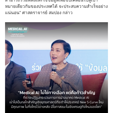
สามารถรวมพลังและใช้ข้อมูลเพื่อขับเคลื่อนไปสู่เป้า
หมายเดียวกันของประเทศได้ จะประสบความสำเร็จอย่าง
แน่นอน” ศาสตราจารย์ สมปอง กล่าว