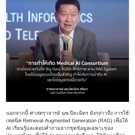
นอกจากนี้ ศาสตราจารย์ นพ.ปิยะมิตร ยังกล่าวถึง การใช้
เทคนิค Retrieval-Augmented Generation (RAG) เพื่อให้
AI เรียนรู้และตอบคำถามจากชุดข้อมูลเฉพาะของ