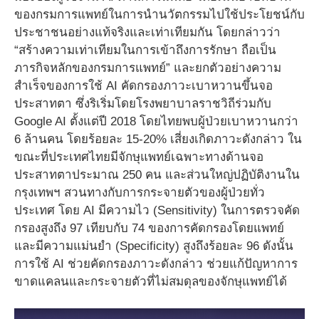
ของกรมการแพทย์ในการนำนวัตกรรมไปใช้ประโยชน์กับ
ประชาชนอย่างแท้จริงและเท่าเทียมกัน โดยกล่าวว่า
“สร้างความเท่าเทียมในการเข้าถึงการรักษา ถือเป็น
ภารกิจหลักของกรมการแพทย์” และยกตัวอย่างความ
สำเร็จของการใช้ AI คัดกรองภาวะเบาหวานขึ้นจอ
ประสาทตา ซึ่งริเริ่มโดยโรงพยาบาลราชวิถีร่วมกับ
Google AI ตั้งแต่ปี 2018 โดยไทยพบผู้ป่วยเบาหวานกว่า
6 ล้านคน โดยร้อยละ 15-20% เสี่ยงเกิดภาวะดังกล่าว ใน
ขณะที่ประเทศไทยมีจักษุแพทย์เฉพาะทางด้านจอ
ประสาทตาประมาณ 250 คน และส่วนใหญ่ปฏิบัติงานใน
กรุงเทพฯ สวนทางกับการกระจายตัวของผู้ป่วยทั่ว
ประเทศ โดย AI มีความไว (Sensitivity) ในการตรวจคัด
กรองสูงถึง 97 เทียบกับ 74 ของการคัดกรองโดยแพทย์
และมีความแม่นยำ (Specificity) สูงถึงร้อยละ 96 ดังนั้น
การใช้ AI ช่วยคัดกรองภาวะดังกล่าว ช่วยแก้ปัญหาการ
ขาดแคลนและกระจายตัวที่ไม่สมดุลของจักษุแพทย์ได้