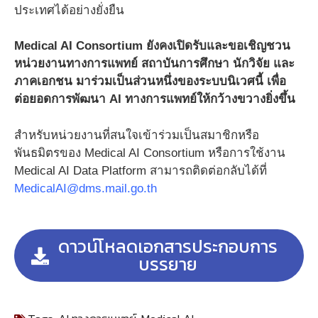
ประเทศได้อย่างยั่งยืน
Medical AI Consortium ยังคงเปิดรับและขอเชิญชวน
หน่วยงานทางการแพทย์ สถาบันการศึกษา นักวิจัย และ
ภาคเอกชน มาร่วมเป็นส่วนหนึ่งของระบบนิเวศนี้ เพื่อ
ต่อยอดการพัฒนา AI ทางการแพทย์ให้กว้างขวางยิ่งขึ้น
สำหรับหน่วยงานที่สนใจเข้าร่วมเป็นสมาชิกหรือ
พันธมิตรของ Medical AI Consortium หรือการใช้งาน
Medical AI Data Platform สามารถติดต่อกลับได้ที่
MedicalAI@dms.mail.go.th
ดาวน์โหลดเอกสารประกอบการ
บรรยาย