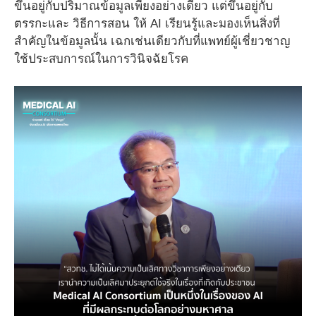
ขึ้นอยู่กับปริมาณข้อมูลเพียงอย่างเดียว แต่ขึ้นอยู่กับ
ตรรกะและ วิธีการสอน ให้ AI เรียนรู้และมองเห็นสิ่งที่
สำคัญในข้อมูลนั้น เฉกเช่นเดียวกับที่แพทย์ผู้เชี่ยวชาญ
ใช้ประสบการณ์ในการวินิจฉัยโรค