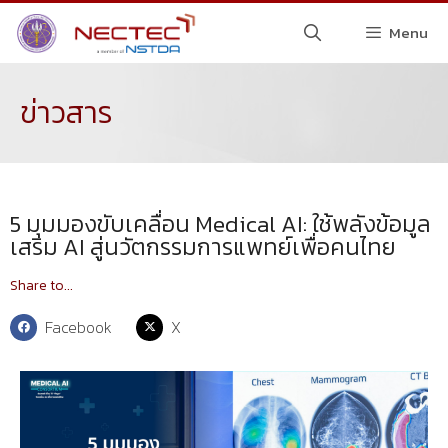
Menu
ข่าวสาร
5 มุมมองขับเคลื่อน Medical AI: ใช้พลังข้อมูล
เสริม AI สู่นวัตกรรมการแพทย์เพื่อคนไทย
Share to...
Facebook
X