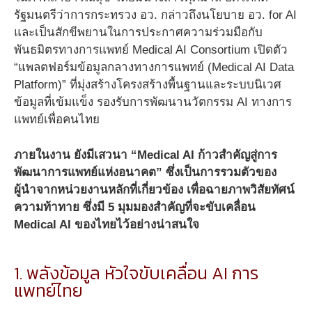
รัฐมนตรีว่าการกระทรวง อว. กล่าวถึงนโยบาย อว. for AI
และเป็นสักขีพยานในการประกาศความร่วมมือกับ
พันธมิตรทางการแพทย์ Medical AI Consortium เปิดตัว
“แพลตฟอร์มข้อมูลกลางทางการแพทย์ (Medical AI Data
Platform)” ที่มุ่งสร้างโครงสร้างพื้นฐานและระบบนิเวศ
ข้อมูลที่เข้มแข็ง รองรับการพัฒนานวัตกรรม AI ทางการ
แพทย์เพื่อคนไทย
ภายในงาน ยังมีเสวนา
“Medical AI ก้าวสำคัญสู่การ
พัฒนาการแพทย์แห่งอนาคต” ซึ่งเป็นการรวมตัวของ
ผู้นำจากหน่วยงานหลักที่เกี่ยวข้อง เพื่อฉายภาพวิสัยทัศน์
ความท้าทาย ซึ่งมี 5 มุมมองสำคัญที่จะขับเคลื่อน
Medical AI ของไทยไว้อย่างน่าสนใจ
1. พลังข้อมูล หัวใจขับเคลื่อน AI การ
แพทย์ไทย