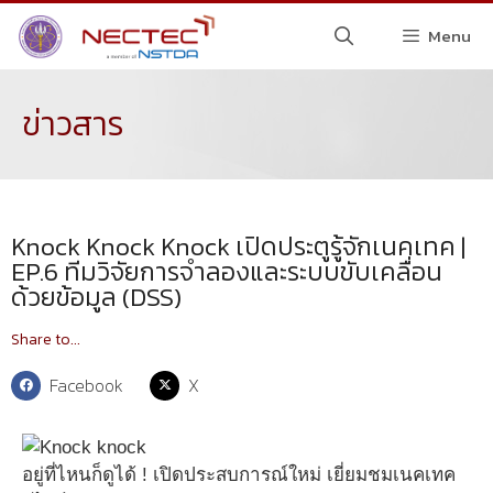
Menu
ข่าวสาร
Knock Knock Knock เปิดประตูรู้จักเนคเทค |
EP.6 ทีมวิจัยการจำลองและระบบขับเคลื่อน
ด้วยข้อมูล (DSS)
Share to...
Facebook
X
อยู่ที่ไหนก็ดูได้ ! เปิดประสบการณ์ใหม่ เยี่ยมชมเนคเทค