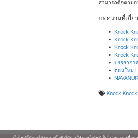
สามารถติดตามการ
บทความที่เกี่ย
Knock Kno
Knock Kno
Knock Kno
Knock Kno
บรรยากาศ
ตอนใหม่ ! 
NAVANURAK
Knock Knock K
เว็บไซต์นี้มีการใช้งานคุกกี้ เพื่อให้การใช้งานเว็บไซต์เป็นไปอย่างราบร