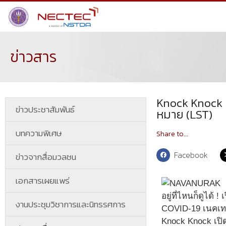
ข่าวสาร
Knock Knock K
ข่าวประชาสัมพันธ์
หมาย (LST)
บทความพิเศษ
Share to...
Facebook
ข่าวจากสื่อมวลชน
เอกสารเผยแพร่
อยู่ที่ไหนก็ดูไ
งานประชุมวิชาการและนิทรรศการ
COVID-19 เนคเทค
Knock Knock เปิด