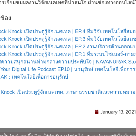
เยี่ยมชมผลงานวิจัยเนคเทคที่น่าสนใจ ผ่านช่องทางออนไลน์ได
วข้อง
ck Knock เปิดประตูรู้จักเนคเทค | EP.4 ทีมวิจัยเทคโนโลยีสมอ
ck Knock เปิดประตูรู้จักเนคเทค | EP.3 ทีมวิจัยเทคโนโลยีแมช
ck Knock เปิดประตูรู้จักเนคเทค | EP.2 งานบริการด้านออก
ck Knock เปิดประตูรู้จักเนคเทค | EP.1 ทีมระบบไซเบอร์-กา
ความสนุกสนานท่ามกลางความประทับใจ | NAVANURAK Story 
Your Digital Life Podcast EP10 | นวนุรักษ์ เทคโนโลยีเพื่อการอ
 : เทคโนโลยีเพื่อการอนุรักษ์
nock เปิดประตูรู้จักเนคเทค,
ภาษาธรรมชาติและความหมาย
January 13, 2021
ื่นและเป็นส่วนตัวมากขึ้น จึงขอให้ท่านรับรองว่าท่านได้อ่านและทำความเข้าใจนโยบ