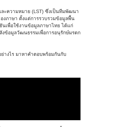
และความหมาย (LST) ซึ่งเป็นทีมพัฒนา
องภาษา ตั้งแต่การรวบรวมข้อมูลพื้น
พื่อใช้งานข้อมูลภาษาไทย ได้แก่
งข้อมูลวัฒนธรรมเพื่อการอนุรักษ์มรดก
อย่างไร มาหาคำตอบพร้อมกันกับ