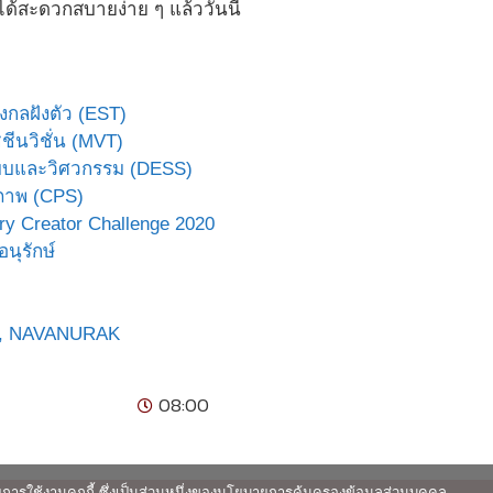
้สะดวกสบายง่าย ๆ แล้ววันนี้
งกลฝังตัว (EST)
ชีนวิชั่น (MVT)
แบบและวิศวกรรม (DESS)
ยภาพ (CPS)
Creator Challenge 2020
นุรักษ์
,
NAVANURAK
08:00
ายการใช้งานคุกกี้ ซึ่งเป็นส่วนหนึ่งของนโยบายการคุ้มครองข้อมูลส่วนบุคคล