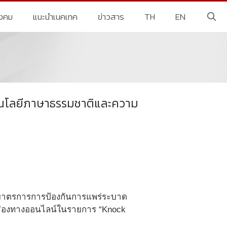
ังคม
แนะนำเนคเทค
ข่าวสาร
TH
EN
ทคโนโลยีภาษาธรรมชาติและความ
้วยมาตรการการป้องกันการแพร่ระบาด
ู่ช่องทางออนไลน์ในรายการ “Knock