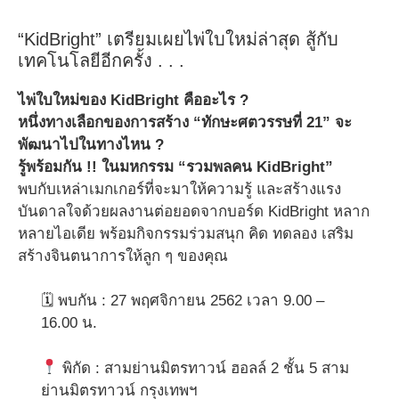
“KidBright” เตรียมเผยไพ่ใบใหม่ล่าสุด สู้กับ
เทคโนโลยีอีกครั้ง . . .
ไพ่ใบใหม่ของ KidBright คืออะไร ?
หนึ่งทางเลือกของการสร้าง “ทักษะศตวรรษที่ 21” จะ
พัฒนาไปในทางไหน ?
รู้พร้อมกัน !! ในมหกรรม “รวมพลคน KidBright”
พบกับเหล่าเมกเกอร์ที่จะมาให้ความรู้ และสร้างแรง
บันดาลใจด้วยผลงานต่อยอดจากบอร์ด KidBright หลาก
หลายไอเดีย พร้อมกิจกรรมร่วมสนุก คิด ทดลอง เสริม
สร้างจินตนาการให้ลูก ๆ ของคุณ
🗓 พบกัน : 27 พฤศจิกายน 2562 เวลา 9.00 –
16.00 น.
พิกัด : สามย่านมิตรทาวน์ ฮอลล์ 2 ชั้น 5 สาม
ย่านมิตรทาวน์ กรุงเทพฯ