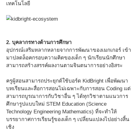
เทคโนโลยี
2. บุคลากรทางด้านการศึกษา
อุปกรณ์เสริมหลากหลายจากการพัฒนาของเมกเกอร์ เข้า
มาปลดล็อคกรอบความคิดของเด็ก ๆ นักเรียนนักศึกษา
สามารถสร้างสรรค์ผลงานตามจินตนาการอย่างอิสระ
ครูผู้สอนสามารถประยุกต์ใช้บอร์ด KidBright เพื่อพัฒนา
บทเรียนและสื่อการสอนไม่เฉพาะกับการสอน Coding แต่
สามารถบูรณาการกับวิชาอื่น ๆ ได้ทุกวิชาตามแนวการ
ศึกษารูปแบบใหม่ STEM Education (Science
Technology Engineering Mathematics) ที่จะทำให้
บรรยากาศการเรียนรู้ของเด็ก ๆ เปลี่ยนแปลงไปอย่างสิ้น
เชิง