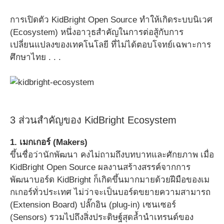
การเปิดตัว KidBright Open Source ทำให้เกิดระบบนิเวศ
(Ecosystem) หนึ่งอาวุธสำคัญในการต่อสู้กับการ
เปลี่ยนแปลงของเทคโนโลยี ที่ไม่ได้ตอบโจทย์เฉพาะการ
ศึกษาไทย . . .
3 ส่วนสำคัญของ KidBright Ecosystem
1. เมกเกอร์ (Makers)
ขึ้นชื่อว่านักพัฒนา คงไม่ถามถึงบทบาทและศักยภาพ เมื่อ
KidBright Open Source ผลงานสร้างสรรค์จากการ
พัฒนาบอร์ด KidBright ก็เกิดขึ้นมากมายด้วยฝีมือของเม
กเกอร์ทั่วประเทศ ไม่ว่าจะเป็นบอร์ดขยายความสามารถ
(Extension Board) ปลั๊กอิน (plug-in) เซนเซอร์
(Sensors) รวมไปถึงสิ่งประดิษฐ์สุดล้ำนำเทรนด์ของ