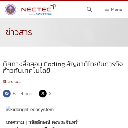
Menu
ข่าวสาร
ทิศทางสื่อสอน Coding สัญชาติไทยในภารกิจ
ก้าวทันเทคโนโลยี
Share to...
Facebook
X
บทความ | วลัยลักษณ์ คงพระจันทร์