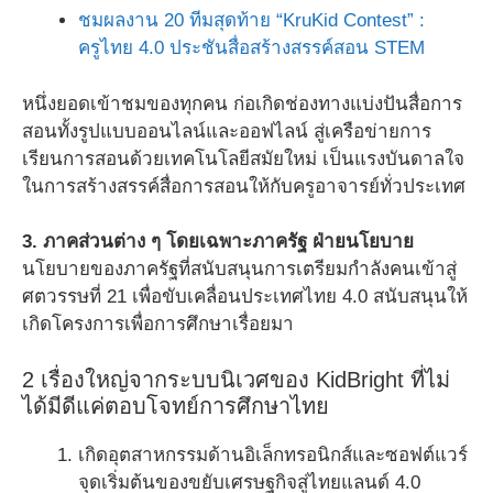
ชมผลงาน 20 ทีมสุดท้าย “KruKid Contest” :
ครูไทย 4.0 ประชันสื่อสร้างสรรค์สอน STEM
หนึ่งยอดเข้าชมของทุกคน ก่อเกิดช่องทางแบ่งปันสื่อการ
สอนทั้งรูปแบบออนไลน์และออฟไลน์ สู่เครือข่ายการ
เรียนการสอนด้วยเทคโนโลยีสมัยใหม่ เป็นแรงบันดาลใจ
ในการสร้างสรรค์สื่อการสอนให้กับครูอาจารย์ทั่วประเทศ
3. ภาคส่วนต่าง ๆ โดยเฉพาะภาครัฐ ฝ่ายนโยบาย
นโยบายของภาครัฐที่สนับสนุนการเตรียมกำลังคนเข้าสู่
ศตวรรษที่ 21 เพื่อขับเคลื่อนประเทศไทย 4.0 สนับสนุนให้
เกิดโครงการเพื่อการศึกษาเรื่อยมา
2 เรื่องใหญ่จากระบบนิเวศของ KidBright ที่ไม่
ได้มีดีแค่ตอบโจทย์การศึกษาไทย
เกิดอุตสาหกรรมด้านอิเล็กทรอนิกส์และซอฟต์แวร์
จุดเริ่มต้นของขยับเศรษฐกิจสู่ไทยแลนด์ 4.0