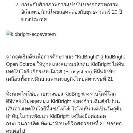
ยกระดับศักยภาพการแข่งขันของอุตสาหกรรม
อิเล็กทรอนิกส์ไทยสอดคล้องกับยุทธศาสตร์ 20 ปี
ของประเทศ
จากจุดเริ่มต้นเพื่อการศึกษาของ “KidBright” สู่ KidBright
Open Source ให้ทุกคนลงสนามผลักดัน KidBright ไล่ทัน
เทคโนโลยี เกิดระบบนิเวศ (Ecosystem) ที่มีพลังขับ
เคลื่อนทั้งการศึกษาและเศรษฐกิจไทยศตวรรษที่ 21
ทั้งหมดไม่ใช่ปลายทางของ KidBright ตราบใดที่โลก
ดิจิทัลยังไม่หยุดหมุน KidBright ยังคงก้าวเดินต่อไปบน
เส้นทางเทคโนโลยีที่แซงไม่ได้ ไล่ไม่ทัน แต่เป็นวัตถุดิบ
สำคัญในการพัฒนา KidBright เครื่องมือต่อยอด
กระบวนการคิด พัฒนาทักษะชีวิตศตวรรษที่ 21 ของทุก
คนต่อไป