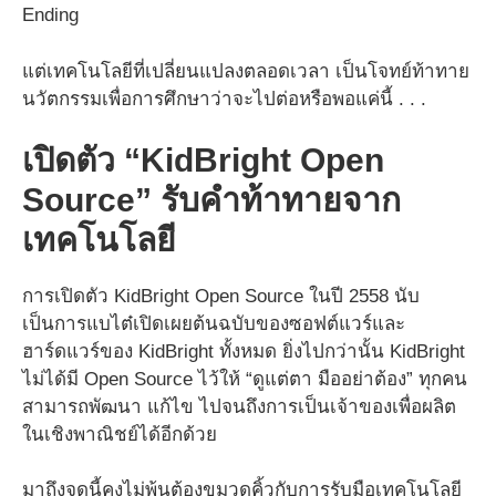
Ending
แต่เทคโนโลยีที่เปลี่ยนแปลงตลอดเวลา เป็นโจทย์ท้าทาย
นวัตกรรมเพื่อการศึกษาว่าจะไปต่อหรือพอแค่นี้ . . .
เปิดตัว “KidBright Open
Source” รับคำท้าทายจาก
เทคโนโลยี
การเปิดตัว KidBright Open Source ในปี 2558 นับ
เป็นการแบไต๋เปิดเผยต้นฉบับของซอฟต์แวร์และ
ฮาร์ดแวร์ของ KidBright ทั้งหมด ยิ่งไปกว่านั้น KidBright
ไม่ได้มี Open Source ไว้ให้ “ดูแต่ตา มืออย่าต้อง” ทุกคน
สามารถพัฒนา แก้ไข ไปจนถึงการเป็นเจ้าของเพื่อผลิต
ในเชิงพาณิชย์ได้อีกด้วย
มาถึงจุดนี้คงไม่พ้นต้องขมวดคิ้วกับการรับมือเทคโนโลยี