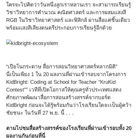
ใครจะไปคิดว่าวันหนึ่งลูกเราหลานเรา จะสามารถเรียนรู้
วิชาวิทยาการคำนวณ คณิตศาสตร์ และการผสมแสงสี
RGB ในวิชาวิทยาศาสตร์ และฟิสิกส์ ผ่านสื่อแค่ชิ้นเดียว
พร้อมแสงสีเสียงดนตรีประกอบการเรียนรู้อีกด้วย
“เปียโนกระดาษ สื่อการสอนวิทยาศาสตร์หลากมิติ”
นี่เป็นเพียง 1 ใน 20 ผลงานที่ผ่านเข้ารอบจากโครงการ
KidBright: Coding at School for Teacher “KruKid
Contest”” เวทีที่เปิดโอกาสให้คุณครูทั่วประเทศแสดง
ศักยภาพพัฒนาสื่อการสอนสร้างสรรค์จากบอร์ด
KidBright ก่อนจะได้รู้พร้อมกันว่าโรงเรียนใดจะเป็นผู้คว้า
ชัยชนะ ในวันที่ 27 พ.ย. นี้ . . .
ตามไปชมสื่อสร้างสรรค์ของโรงเรียนที่ผ่านเข้ารอบทั้ง 20
ผลงานกันก่อนที่นี่