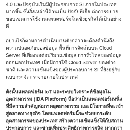
4.0 และปัจจุบันเริ่มมีผู้ประกอบการ SI ภายในประเทศ
มากขึ้น ซึ่งสิ่งเหล่านี้ล้วนเป็น ปัจจัยที่เอื้อ ต่อการขยาย
ขอบเขตการใช้งานแพลตฟอร์มในเชิงธุรกิจได้เป็นอย่าง
ดี
อย่างไรก็ตามการดำเนินงานดังกล่าวจะต้องคำนึงถึง
ความปลอดภัยของข้อมูล พื้นที่การจัดเก็บบน Cloud
Server ที่เพียงพอต่อปริมาณข้อมูล การรั่วไหลของข้อมูล
ออกนอกประเทศ เมื่อมีการใช้ Cloud Server ของต่าง
ชาติ และความเข้มแข็งของผู้ประกอบการ SI ที่ยังอยู่กับ
แบบกระจัดกระจายภายในประเทศ
ดังนั้นแพลตฟอร์ม IoT และระบบวิเคราะห์ข้อมูลใน
อุตสาหกรรม (IDA Platform) ถือว่าเป็นแพลตฟอร์มหนึ่ง
ที่มีความสำคัญต่อภาคอุตสาหกรรม และมีโอกาสที่จะเข้า
สู่ตลาดทางธุรกิจ โดยแพลตฟอร์มนี้จะช่วยยกระดับ
อุตสาหกรรมของประเทศ สร้างความเข้มแข็งให้กับสถาน
ประกอบการ และช่วยเพิ่มประสิทธิภาพการผลิต มากกว่า