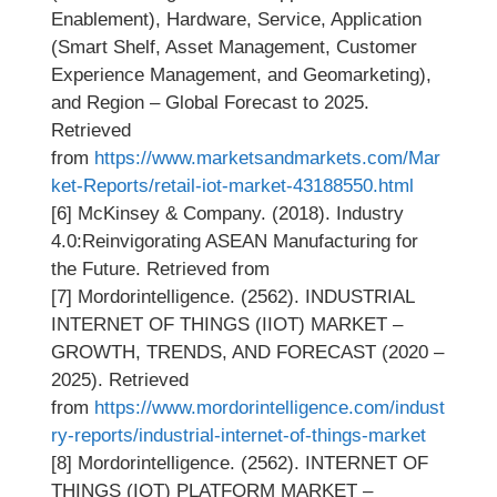
Enablement), Hardware, Service, Application
(Smart Shelf, Asset Management, Customer
Experience Management, and Geomarketing),
and Region – Global Forecast to 2025.
Retrieved
from
https://www.marketsandmarkets.com/Mar
ket-Reports/retail-iot-market-43188550.html
[6] McKinsey & Company. (2018). Industry
4.0:Reinvigorating ASEAN Manufacturing for
the Future. Retrieved from
[7] Mordorintelligence. (2562). INDUSTRIAL
INTERNET OF THINGS (IIOT) MARKET –
GROWTH, TRENDS, AND FORECAST (2020 –
2025). Retrieved
from
https://www.mordorintelligence.com/indust
ry-reports/industrial-internet-of-things-market
[8] Mordorintelligence. (2562). INTERNET OF
THINGS (IOT) PLATFORM MARKET –