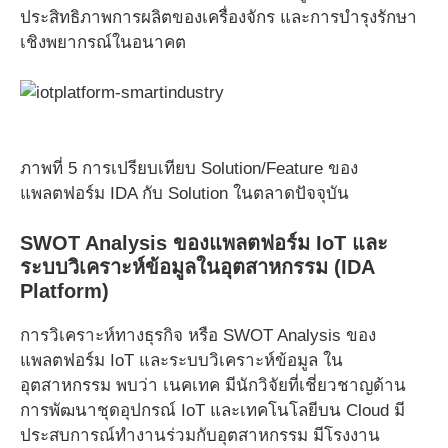
ประสิทธิภาพการผลิตของเครื่องจักร และการบำรุงรักษา
เชิงพยากรณ์ในอนาคต
ภาพที่ 5 การเปรียบเทียบ Solution/Feature ของ
แพลตฟอร์ม IDA กับ Solution ในตลาดปัจจุบัน
SWOT Analysis ของแพลตฟอร์ม IoT และ
ระบบวิเคราะห์ข้อมูลในอุตสาหกรรม (IDA
Platform)
การวิเคราะห์ทางธุรกิจ หรือ SWOT Analysis ของ
แพลตฟอร์ม IoT และระบบวิเคราะห์ข้อมูล ใน
อุตสาหกรรม พบว่า เนคเทค มีนักวิจัยที่เชี่ยวชาญด้าน
การพัฒนาชุดอุปกรณ์ IoT และเทคโนโลยีบน Cloud มี
ประสบการณ์ทำงานร่วมกับอุตสาหกรรม มีโรงงาน