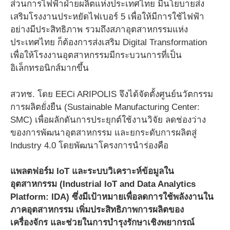
ส่วนการไฟฟ้าฝ่ายผลิตแห่งประเทศไทย มีนโยบายส่ง
เสริมโรงงานประหยัดไฟเบอร์ 5 เพื่อให้มีการใช้ไฟฟ้า
อย่างมีประสิทธิภาพ รวมถึงสภาอุตสาหกรรมแห่ง
ประเทศไทย ก็ต้องการส่งเสริม Digital Transformation
เพื่อให้โรงงานอุตสาหกรรมมีกระบวนการที่เป็น
อิเล็กทรอนิกส์มากขึ้น
สวทช. โดย EECi ARIPOLIS จึงได้จัดตั้งศูนย์นวัตกรรม
การผลิตยั่งยืน (Sustainable Manufacturing Center:
SMC) เพื่อผลักดันการประยุกต์ใช้งานวิจัย ลดช่องว่าง
ของการพัฒนาอุตสาหกรรม และยกระดับการผลิตสู่
Industry 4.0 โดยพัฒนาโครงการนำร่องคือ
แพลตฟอร์ม IoT และระบบวิเคราะห์ข้อมูลใน
อุตสาหกรรม (Industrial IoT and Data Analytics
Platform: IDA) ซึ่งมีเป้าหมายเพื่อลดการใช้พลังงานใน
ภาคอุตสาหกรรม เพิ่มประสิทธิภาพการผลิตของ
เครื่องจักร และช่วยในการบำรุงรักษาเชิงพยากรณ์