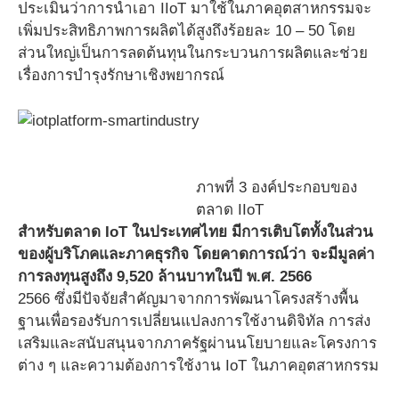
ประเมินว่าการนำเอา IIoT มาใช้ในภาคอุตสาหกรรมจะ
เพิ่มประสิทธิภาพการผลิตได้สูงถึงร้อยละ 10 – 50 โดย
ส่วนใหญ่เป็นการลดต้นทุนในกระบวนการผลิตและช่วย
เรื่องการบำรุงรักษาเชิงพยากรณ์
ภาพที่ 3 องค์ประกอบของ
ตลาด IIoT
สำหรับตลาด IoT ในประเทศไทย มีการเติบโตทั้งในส่วน
ของผู้บริโภคและภาคธุรกิจ โดยคาดการณ์ว่า จะมีมูลค่า
การลงทุนสูงถึง 9,520 ล้านบาทในปี พ.ศ. 2566
2566 ซึ่งมีปัจจัยสำคัญมาจากการพัฒนาโครงสร้างพื้น
ฐานเพื่อรองรับการเปลี่ยนแปลงการใช้งานดิจิทัล การส่ง
เสริมและสนับสนุนจากภาครัฐผ่านนโยบายและโครงการ
ต่าง ๆ และความต้องการใช้งาน IoT ในภาคอุตสาหกรรม