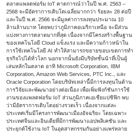
ตลาดแพลตฟอร์ม IoT คาดการณ์ว่าในปี พ.ศ. 2563 –
2568 จะมีอัตราการเติบโตเฉลี่ยมากกว่า ร้อยละ 28 ต่อปี
และในปี พ.ศ. 2566 จะมีมูลค่าการลงทุนประมาณ 10
ล้านล้านบาท โดยพบว่าภูมิภาคอเมริกาเหนือ จะมีส่วน
แบ่งทางการตลาดมากที่สุด เนื่องจากมีโครงสร้างพื้นฐาน
ของเทคโนโลยี Cloud แข็งแรง และมีความก้าวหน้าใน
การใช้เทคโนโลยี AI ทำให้สามารถขยายขอบเขตการทำ
ธุรกิจไปได้ทั่วโลก นอกจากนั้นยังมีบริษัทชั้นนำที่เป็นผู้
เล่นหลักในตลาด อาทิ Microsoft Corporation, IBM
Corporation, Amazon Web Services, PTC Inc., และ
Oracle Corporation โดยบริษัทเหล่านี้มีการลงทุนในด้าน
การวิจัยและพัฒนาอย่างต่อเนื่อง เพื่อเพิ่มฟังก์ชันการใช้
งานของแพลตฟอร์ม IoT ส่วนภูมิภาคเอเชียแปซิฟิก พบ
ว่ามีอัตราการเติบโตอย่างรวดเร็ว เนื่องจากแต่ละ
ประเทศเริ่มมีโครงการพัฒนาเมืองอัจฉริยะ โดยเฉพาะ
ประเทศจีนและอินเดียที่มีการพัฒนาแอปพลิเคชัน และ
ประยุกต์ใช้งาน IoT ในอุตสาหกรรมกันอย่างแพร่หลาย