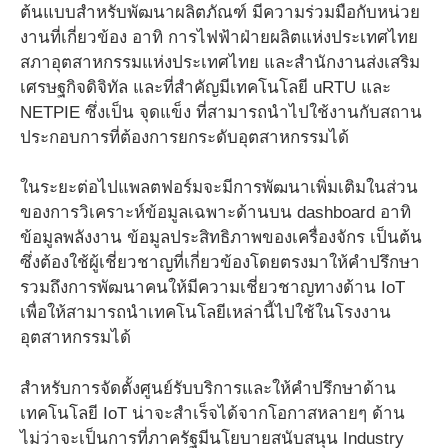
ต้นแบบสำหรับพัฒนาผลิตภัณฑ์ มีความร่วมมือกับหน่วย
งานที่เกี่ยวข้อง อาทิ การไฟฟ้าฝ่ายผลิตแห่งประเทศไทย
สภาอุตสาหกรรมแห่งประเทศไทย และสำนักงานส่งเสริม
เศรษฐกิจดิจิทัล และที่สำคัญมีเทคโนโลยี uRTU และ
NETPIE ซึ่งเป็น จุดแข็ง ที่สามารถนำไปใช้งานกับสถาน
ประกอบการที่ต้องการยกระดับอุตสาหกรรมได้
ในระยะต่อไปแพลตฟอร์มจะมีการพัฒนาเพิ่มเติมในส่วน
ของการวิเคราะห์ข้อมูลเฉพาะด้านบน dashboard อาทิ
ข้อมูลพลังงาน ข้อมูลประสิทธิภาพของเครื่องจักร เป็นต้น
ซึ่งต้องใช้ผู้เชี่ยวชาญที่เกี่ยวข้องโดยตรงมาให้คำปรึกษา
รวมถึงการพัฒนาคนให้มีความเชี่ยวชาญทางด้าน IoT
เพื่อให้สามารถนำเทคโนโลยีเหล่านี้ไปใช้ในโรงงาน
อุตสาหกรรมได้
สำหรับการจัดตั้งศูนย์รับบริการและให้คำปรึกษาด้าน
เทคโนโลยี IoT น่าจะสำเร็จได้จากโอกาสหลายๆ ด้าน
ไม่ว่าจะเป็นการที่ภาครัฐมีนโยบายสนับสนุน Industry