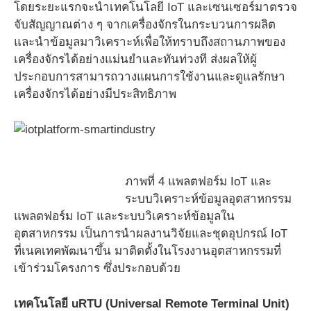
โดยระยะแรกจะนำเทคโนโลยี IoT และเซนเซอร์มาตรวจ
จับสัญญาณต่าง ๆ จากเครื่องจักรในกระบวนการผลิต
และนำข้อมูลมาวิเคราะห์เพื่อให้ทราบถึงสถานภาพของ
เครื่องจักรได้อย่างแม่นยำและทันท่วงที ส่งผลให้ผู้
ประกอบการสามารถวางแผนการใช้งานและดูแลรักษา
เครื่องจักรได้อย่างมีประสิทธิภาพ
ภาพที่ 4 แพลตฟอร์ม IoT และ
ระบบวิเคราะห์ข้อมูลอุตสาหกรรม
แพลตฟอร์ม IoT และระบบวิเคราะห์ข้อมูลใน
อุตสาหกรรม เป็นการนำผลงานวิจัยและชุดอุปกรณ์ IoT
ที่เนคเทคพัฒนาขึ้น มาติดตั้งในโรงงานอุตสาหกรรมที่
เข้าร่วมโครงการ ซึ่งประกอบด้วย
เทคโนโลยี uRTU (Universal Remote Terminal Unit)