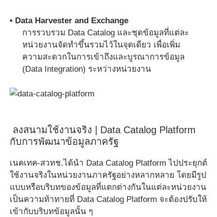
• Data Harvester and Exchange
การรวบรวม Data Catalog และชุดข้อมูลที่แต่ละ
หน่วยงานจัดทำขึ้นรวมไว้ในจุดเดียว เพื่อเพิ่ม
ความสะดวกในการเข้าถึงและบูรณาการข้อมูล
(Data Integration) ระหว่างหน่วยงาน
ลงสนามใช้งานจริง | Data Catalog Platform
กับการพัฒนาข้อมูลภาครัฐ
เนคเทค-สวทช.ได้นำ Data Catalog Platform ไปประยุกต์
ใช้งานจริงในหน่วยงานภาครัฐอย่างหลากหลาย โดยมีรูป
แบบหรือบริบทของข้อมูลที่แตกต่างกันในแต่ละหน่วยงาน
เป็นความท้าทายที่ Data Catalog Platform จะต้องปรับให้
เข้ากับบริบทข้อมูลนั้น ๆ