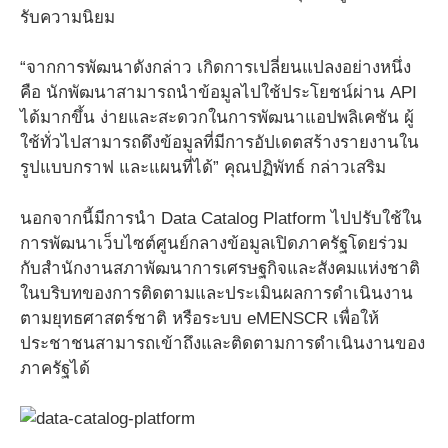
รับความนิยม
“จากการพัฒนาดังกล่าว เกิดการเปลี่ยนแปลงอย่างหนึ่ง
คือ นักพัฒนาสามารถนำข้อมูลไปใช้ประโยชน์ผ่าน API
ได้มากขึ้น ง่ายและสะดวกในการพัฒนาแอปพลิเคชัน ผู้
ใช้ทั่วไปสามารถดึงข้อมูลที่มีการอัปเดตสร้างรายงานใน
รูปแบบกราฟ และแผนที่ได้” คุณปฏิพัทธ์ กล่าวเสริม
นอกจากนี้มีการนำ Data Catalog Platform ไปปรับใช้ใน
การพัฒนาเว็บไซต์ศูนย์กลางข้อมูลเปิดภาครัฐโดยร่วม
กับสำนักงานสภาพัฒนาการเศรษฐกิจและสังคมแห่งชาติ
ในบริบทของการติดตามและประเมินผลการดำเนินงาน
ตามยุทธศาสตร์ชาติ หรือระบบ eMENSCR เพื่อให้
ประชาชนสามารถเข้าถึงและติดตามการดำเนินงานของ
ภาครัฐได้