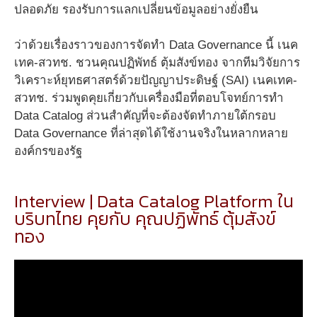
ปลอดภัย รองรับการแลกเปลี่ยนข้อมูลอย่างยั่งยืน
ว่าด้วยเรื่องราวของการจัดทำ Data Governance นี้ เนค
เทค-สวทช. ชวนคุณปฏิพัทธ์ ตุ้มสังข์ทอง จากทีมวิจัยการ
วิเคราะห์ยุทธศาสตร์ด้วยปัญญาประดิษฐ์ (SAI) เนคเทค-
สวทช. ร่วมพูดคุยเกี่ยวกับเครื่องมือที่ตอบโจทย์การทำ
Data Catalog ส่วนสำคัญที่จะต้องจัดทำภายใต้กรอบ
Data Governance ที่ล่าสุดได้ใช้งานจริงในหลากหลาย
องค์กรของรัฐ
Interview | Data Catalog Platform ใน
บริบทไทย คุยกับ คุณปฏิพัทธ์ ตุ้มสังข์
ทอง