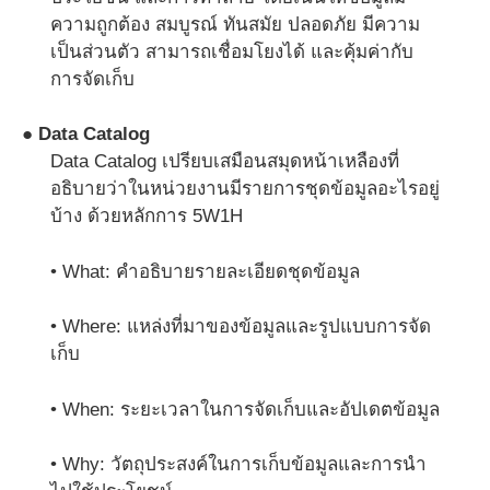
ความถูกต้อง สมบูรณ์ ทันสมัย ปลอดภัย มีความ
เป็นส่วนตัว สามารถเชื่อมโยงได้ และคุ้มค่ากับ
การจัดเก็บ
● Data Catalog
Data Catalog เปรียบเสมือนสมุดหน้าเหลืองที่
อธิบายว่าในหน่วยงานมีรายการชุดข้อมูลอะไรอยู่
บ้าง ด้วยหลักการ 5W1H
• What: คำอธิบายรายละเอียดชุดข้อมูล
• Where: แหล่งที่มาของข้อมูลและรูปแบบการจัด
เก็บ
• When: ระยะเวลาในการจัดเก็บและอัปเดตข้อมูล
• Why: วัตถุประสงค์ในการเก็บข้อมูลและการนำ