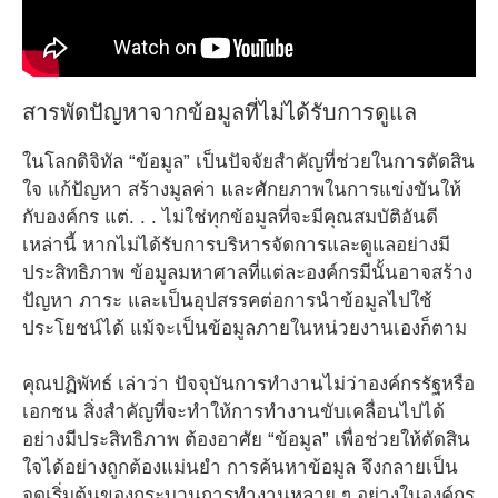
สารพัดปัญหาจากข้อมูลที่ไม่ได้รับการดูแล
ในโลกดิจิทัล “ข้อมูล” เป็นปัจจัยสำคัญที่ช่วยในการตัดสิน
ใจ แก้ปัญหา สร้างมูลค่า และศักยภาพในการแข่งขันให้
กับองค์กร แต่. . . ไม่ใช่ทุกข้อมูลที่จะมีคุณสมบัติอันดี
เหล่านี้ หากไม่ได้รับการบริหารจัดการและดูแลอย่างมี
ประสิทธิภาพ ข้อมูลมหาศาลที่แต่ละองค์กรมีนั้นอาจสร้าง
ปัญหา ภาระ และเป็นอุปสรรคต่อการนำข้อมูลไปใช้
ประโยชน์ได้ แม้จะเป็นข้อมูลภายในหน่วยงานเองก็ตาม
คุณปฏิพัทธ์ เล่าว่า ปัจจุบันการทำงานไม่ว่าองค์กรรัฐหรือ
เอกชน สิ่งสำคัญที่จะทำให้การทำงานขับเคลื่อนไปได้
อย่างมีประสิทธิภาพ ต้องอาศัย “ข้อมูล” เพื่อช่วยให้ตัดสิน
ใจได้อย่างถูกต้องแม่นยำ การค้นหาข้อมูล จึงกลายเป็น
จุดเริ่มต้นของกระบวนการทำงานหลาย ๆ อย่างในองค์กร