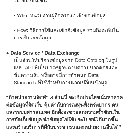
ไปใช้ประโยชน์
• Who: หน่วยงานผู้ถือครอง / เจ้าของข้อมูล
• How: วิธีการใช้และเข้าถึงข้อมูล รวมถึงระดับใน
การเปิดเผยข้อมูล
● Data Service / Data Exchange
เป็นส่วนให้บริการข้อมูลจาก Data Catalog ในรูป
แบบ API ที่เป็นมาตรฐานตามความปลอดภัยและ
ชั้นความลับ หรืออาจมีการกำหนด Data
Standards ที่ใช้สำหรับการแลกเปลี่ยนข้อมูล
“ถ้าหน่วยงานจัดทำ 3 ส่วนนี้ จะเกิดประโยชน์มหาศาล
ต่อข้อมูลที่จัดเก็บ คุ้มค่ากับการลงทุนทั้งทรัพยากร คน
และระบบสารสนเทศ อีกทั้งจะช่วยลดความซ้ำซ้อนใน
การจัดเก็บข้อมูล นำข้อมูลไปใช้ประโยชน์ได้มากขึ้น
และสร้างบริการที่ดีกับประชาชนและหน่วยงานอื่นได้”