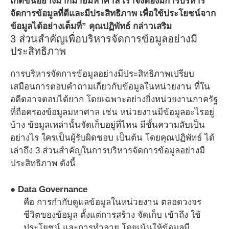
เกิดขึ้นอย่างมากมายมหาศาล เราจึงต้องมีการบริหาร
จัดการข้อมูลที่ดีและมีประสิทธิภาพ เพื่อใช้ประโยชน์จาก
ข้อมูลได้อย่างเต็มที่” คุณปฏิพัทธ์ กล่าวเสริม
3 ส่วนสำคัญเพื่อบริหารจัดการข้อมูลอย่างมี
ประสิทธิภาพ
การบริหารจัดการข้อมูลอย่างมีประสิทธิภาพเปรียบ
เสมือนการตอบคำถามเกี่ยวกับข้อมูลในหน่วยงาน ที่ใน
อดีตอาจตอบได้ยาก โดยเฉพาะอย่างยิ่งหน่วยงานภาครัฐ
ที่ถือครองข้อมูลมหาศาล เช่น หน่วยงานมีข้อมูลอะไรอยู่
บ้าง ข้อมูลเหล่านั้นจัดเก็บอยู่ที่ไหน มีชั้นความลับเป็น
อย่างไร ใครเป็นผู้รับผิดชอบ เป็นต้น โดยคุณปฏิพัทธ์ ได้
เล่าถึง 3 ส่วนสำคัญในการบริหารจัดการข้อมูลอย่างมี
ประสิทธิภาพ ดังนี้
● Data Governance
คือ การกำกับดูแลข้อมูลในหน่วยงาน ตลอดวงจร
ชีวิตของข้อมูล ตั้งแต่การสร้าง จัดเก็บ เข้าถึง ใช้
ประโยชน์ และการทำลาย โดยเน้นให้ข้อมูลมี