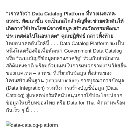
“เราหวังว่า Data Catalog Platform ที่ทางเนคเทค-
สวทช. พัฒนาขึ้น จะเป็นกลไกสำคัญที่จะช่วยผลักดันให้
เกิดการใช้ประโยชน์จากข้อมูล สร้างนวัตกรรมพัฒนา
ประเทศต่อไปในอนาคต” คุณปฏิพัทธ์ กล่าวทิ้งท้าย
โดยอนาคตอันใกล้นี้ . . . Data Catalog Platform จะเป็น
หนึ่งในเครื่องมือเพื่อพัฒนา Government Data Catalog
หรือ “ระบบบัญชีข้อมูลกลางภาครัฐ” ร่วมกับสำนักงาน
สถิติแห่งชาติ พร้อมด้วยแผนในการผนวกรวมงานวิจัยอื่น
ของเนคเทค – สวทช. ที่เกี่ยวกับข้อมูล ทั้งส่วนของ
โครงสร้างพื้นฐาน (Infrastructure) การบูรณาการข้อมูล
(Data Integration) รวมถึงการสร้างบัญชีข้อมูล (Data
Catalog) สู่แพลตฟอร์มที่สนับสนุนการใช้ประโยชน์จาก
ข้อมูลในบริบทของไทย หรือ Data for Thai ติดตามพร้อม
กันเร็ว ๆ นี้ . . .