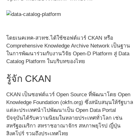
โดยเนคเทค-สวทช.ได้ใช้ซอฟต์แวร์ CKAN หรือ
Comprehensive Knowledge Archive Network เป็นฐาน
ในการพัฒนาร่วมกับงานวิจัย Open-D Platform สู่ Data
Catalog Platform ในบริบทของไทย
รู้จัก CKAN
CKAN เป็นซอฟต์แวร์ Open Source ที่พัฒนาโดย Open
Knowledge Foundation (okfn.org) ซึ่งสนับสนุนให้รัฐบาล
แต่ละประเทศนำไปพัฒนาเป็น Open Data Portal
ปัจจุบันได้รับความนิยมในหลายประเทศทั่วโลก เช่น
สหรัฐอเมริกา สหราชอาณาจักร สหภาพยุโรป ญี่ปุ่น
สิงคโปร์ รวมถึงประเทศไทย