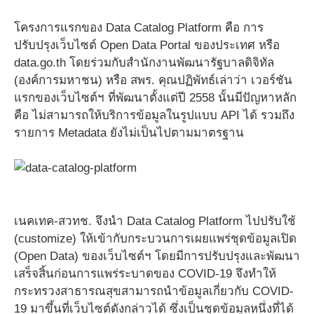
โครงการแรกของ Data Catalog Platform คือ การ
ปรับปรุงเว็บไซต์ Open Data Portal ของประเทศ หรือ
data.go.th โดยร่วมกับสำนักงานพัฒนารัฐบาลดิจิทัล
(องค์การมหาชน) หรือ สพร. คุณปฏิพัทธ์เล่าว่า เวอร์ชัน
แรกของเว็บไซต์ฯ ที่พัฒนาตั้งแต่ปี 2558 นั้นมีปัญหาหลัก
คือ ไม่สามารถให้บริการข้อมูลในรูปแบบ API ได้ รวมถึง
รายการ Metadata ยังไม่เป็นไปตามมาตรฐาน
เนคเทค-สวทช. จึงนำ Data Catalog Platform ไปปรับใช้
(customize) ให้เข้ากับกระบวนการเผยแพร่ชุดข้อมูลเปิด
(Open Data) ของเว็บไซต์ฯ โดยมีการปรับปรุงและพัฒนา
เสร็จสิ้นก่อนการแพร่ระบาดของ COVID-19 จึงทำให้
กระทรวงสาธารณสุขสามารถนำข้อมูลเกี่ยวกับ COVID-
19 มาขึ้นที่เว็บไซต์ดังกล่าวได้ ซึ่งเป็นชุดข้อมูลหนึ่งที่ได้