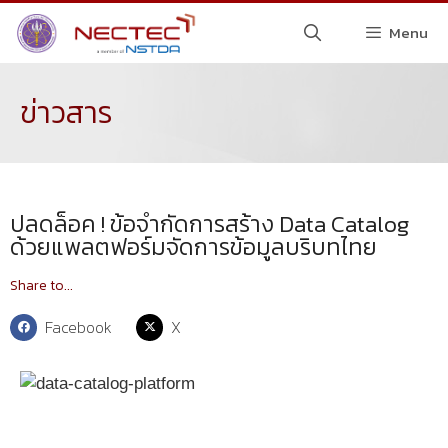
Menu
ข่าวสาร
ปลดล็อค ! ข้อจำกัดการสร้าง Data Catalog
ด้วยแพลตฟอร์มจัดการข้อมูลบริบทไทย
Share to...
Facebook
X