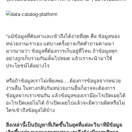
“แม้ข้อมูลที่ค้นหาและเข้าถึงได้ง่ายที่สุด คือ ข้อมูลของ
หน่วยงานเราเอง แต่บางครั้งอาจเกิดคำถามตามมา
มากมายว่า ข้อมูลที่ต้องการเก็บอยู่ที่ไหน ถ้าข้อมูลทุก
อย่างถูกเก็บรวมกันเต็มไปหมด แล้วเราจะนำมาใช้
ประโยชน์ได้อย่างไร
หรือถ้าข้อมูลเราไม่เพียงพอ… ต้องการข้อมูลจากหน่วย
งานอื่น ในทางกลับกันหน่วยงานอื่นก็อาจจะต้องการ
ข้อมูลจากเราเช่นกัน แล้วข้อมูลของเรามีอะไรเปิดเผยได้
อะไรเปิดเผยไม่ได้ ถ้าเปิดเผยไปแล้วจะมีความผิดหรือไม่
ใครเข้าถึงข้อมูลได้บ้าง
สิ่งเหล่านี้เป็นปัญหาที่เกิดขึ้นในยุคที่แต่ละวินาทีมีข้อมูล