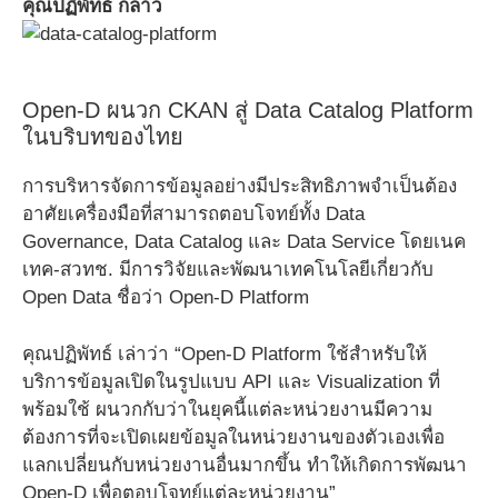
คุณปฏิพัทธ์ กล่าว
Open-D ผนวก CKAN สู่ Data Catalog Platform
ในบริบทของไทย
การบริหารจัดการข้อมูลอย่างมีประสิทธิภาพจำเป็นต้อง
อาศัยเครื่องมือที่สามารถตอบโจทย์ทั้ง Data
Governance, Data Catalog และ Data Service โดยเนค
เทค-สวทช. มีการวิจัยและพัฒนาเทคโนโลยีเกี่ยวกับ
Open Data ชื่อว่า Open-D Platform
คุณปฏิพัทธ์ เล่าว่า “Open-D Platform ใช้สำหรับให้
บริการข้อมูลเปิดในรูปแบบ API และ Visualization ที่
พร้อมใช้ ผนวกกับว่าในยุคนี้แต่ละหน่วยงานมีความ
ต้องการที่จะเปิดเผยข้อมูลในหน่วยงานของตัวเองเพื่อ
แลกเปลี่ยนกับหน่วยงานอื่นมากขึ้น ทำให้เกิดการพัฒนา
Open-D เพื่อตอบโจทย์แต่ละหน่วยงาน”