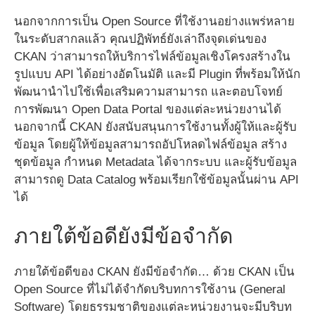
นอกจากการเป็น Open Source ที่ใช้งานอย่างแพร่หลาย
ในระดับสากลแล้ว คุณปฏิพัทธ์ยังเล่าถึงจุดเด่นของ
CKAN ว่าสามารถให้บริการไฟล์ข้อมูลเชิงโครงสร้างใน
รูปแบบ API ได้อย่างอัตโนมัติ และมี Plugin ที่พร้อมให้นัก
พัฒนานำไปใช้เพื่อเสริมความสามารถ และตอบโจทย์
การพัฒนา Open Data Portal ของแต่ละหน่วยงานได้
นอกจากนี้ CKAN ยังสนับสนุนการใช้งานทั้งผู้ให้และผู้รับ
ข้อมูล โดยผู้ให้ข้อมูลสามารถอัปโหลดไฟล์ข้อมูล สร้าง
ชุดข้อมูล กำหนด Metadata ได้จากระบบ และผู้รับข้อมูล
สามารถดู Data Catalog พร้อมเรียกใช้ข้อมูลนั้นผ่าน API
ได้
ภายใต้ข้อดียังมีข้อจำกัด
ภายใต้ข้อดีของ CKAN ยังมีข้อจำกัด… ด้วย CKAN เป็น
Open Source ที่ไม่ได้จำกัดบริบทการใช้งาน (General
Software) โดยธรรมชาติของแต่ละหน่วยงานจะมีบริบท