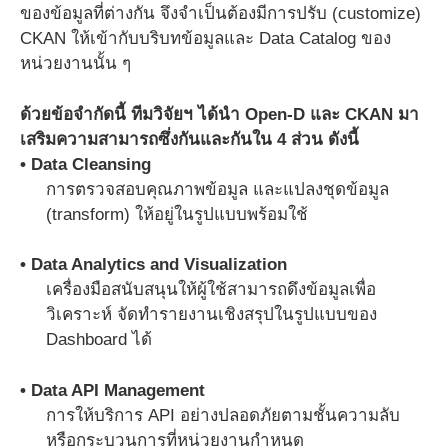
ของข้อมูลที่ต่างกัน จึงจำเป็นต้องมีการปรับ (customize)
CKAN ให้เข้ากับบริบทข้อมูลและ Data Catalog ของ
หน่วยงานนั้น ๆ
ด้วยข้อจำกัดนี้ ทีมวิจัยฯ ได้นำ Open-D และ CKAN มา
เสริมความสามารถซึ่งกันและกันใน 4 ส่วน ดังนี้
• Data Cleansing
การตรวจสอบคุณภาพข้อมูล และแปลงชุดข้อมูล
(transform) ให้อยู่ในรูปแบบพร้อมใช้
• Data Analytics and Visualization
เครื่องมือสนับสนุนให้ผู้ใช้สามารถดึงข้อมูลเพื่อ
วิเคราะห์ จัดทำรายงานเชิงสรุปในรูปแบบของ
Dashboard ได้
• Data API Management
การให้บริการ API อย่างปลอดภัยตามชั้นความลับ
หรือกระบวนการที่หน่วยงานกำหนด