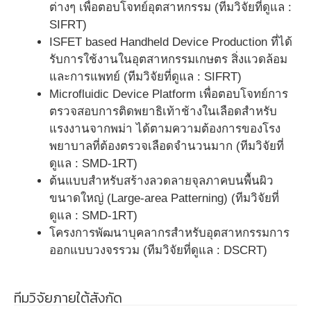
ต่างๆ เพื่อตอบโจทย์อุตสาหกรรม (ทีมวิจัยที่ดูแล :
SIFRT)
ISFET based Handheld Device Production ที่ได้
รับการใช้งานในอุตสาหกรรมเกษตร สิ่งแวดล้อม
และการแพทย์ (ทีมวิจัยที่ดูแล : SIFRT)
Microfluidic Device Platform เพื่อตอบโจทย์การ
ตรวจสอบการติดพยาธิเท้าช้างในเลือดสำหรับ
แรงงานจากพม่า ได้ตามความต้องการของโรง
พยาบาลที่ต้องตรวจเลือดจำนวนมาก (ทีมวิจัยที่
ดูแล : SMD-1RT)
ต้นแบบสำหรับสร้างลวดลายจุลภาคบนพื้นผิว
ขนาดใหญ่ (Large-area Patterning) (ทีมวิจัยที่
ดูแล : SMD-1RT)
โครงการพัฒนาบุคลากรสำหรับอุตสาหกรรมการ
ออกแบบวงจรรวม (ทีมวิจัยที่ดูแล : DSCRT)
ทีมวิจัยภายใต้สังกัด