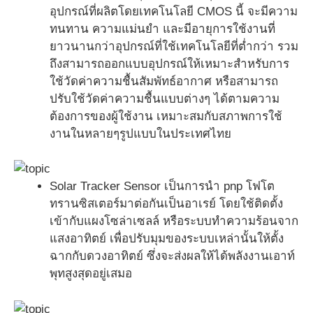
อุปกรณ์ที่ผลิตโดยเทคโนโลยี CMOS นี้ จะมีความ
ทนทาน ความแม่นยำ และมีอายุการใช้งานที่
ยาวนานกว่าอุปกรณ์ที่ใช้เทคโนโลยีที่ต่ำกว่า รวม
ถึงสามารถออกแบบอุปกรณ์ให้เหมาะสำหรับการ
ใช้วัดค่าความชื้นสัมพัทธ์อากาศ หรือสามารถ
ปรับใช้วัดค่าความชื้นแบบต่างๆ ได้ตามความ
ต้องการของผู้ใช้งาน เหมาะสมกับสภาพการใช้
งานในหลายๆรูปแบบในประเทศไทย
Solar Tracker Sensor เป็นการนำ pnp โฟโต
ทรานซิสเตอร์มาต่อกันเป็นอาเรย์ โดยใช้ติดตั้ง
เข้ากับแผงโซล่าเซลล์ หรือระบบทำความร้อนจาก
แสงอาทิตย์ เพื่อปรับมุมของระบบเหล่านั้นให้ตั้ง
ฉากกับดวงอาทิตย์ ซึ่งจะส่งผลให้ได้พลังงานเอาท์
พุทสูงสุดอยู่เสมอ