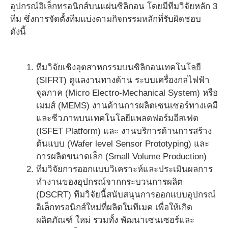
อุปกรณ์อิเล็กทรอนิกส์บนแผ่นซิลิกอน โดยมีทีมวิจัยหลัก 3
ทีม ซึ่งการจัดตั้งทีมแบ่งตามกิจกรรมหลักที่รับผิดชอบ
ดังนี้
ทีมวิจัยเชิงอุตสาหกรรมบนซิลิกอนเทคโนโลยี
(SIFRT) ดูแลงานทางด้าน ระบบเครื่องกลไฟฟ้า
จุลภาค (Micro Electro-Mechanical System) หรือ
เมมส์ (MEMS) งานด้านการผลิตเซนเซอร์ทางเคมี
และชีวภาพบนเทคโนโลยีแพลตฟอร์มอีสเฟต
(ISFET Platform) และ งานบริการด้านการสร้าง
ต้นแบบ (Wafer level Sensor Prototyping) และ
การผลิตขนาดเล็ก (Small Volume Production)
ทีมวิจัยการออกแบบวิเคราะห์และประเมินผลการ
ทำงานของอุปกรณ์จากกระบวนการผลิต
(DSCRT) ทีมวิจัยนี้สนับสนุนการออกแบบอุปกรณ์
อิเล็กทรอนิกส์ใหม่ที่ผลิตในทีเมค เพื่อให้เกิด
ผลิตภัณฑ์ ใหม่ รวมทั้ง พัฒนาเซนเซอร์และ