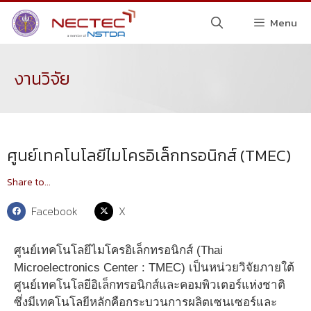
Menu
งานวิจัย
ศูนย์เทคโนโลยีไมโครอิเล็กทรอนิกส์ (TMEC)
Share to...
Facebook
X
ศูนย์เทคโนโลยีไมโครอิเล็กทรอนิกส์ (Thai
Microelectronics Center : TMEC) เป็นหน่วยวิจัยภายใต้
ศูนย์เทคโนโลยีอิเล็กทรอนิกส์และคอมพิวเตอร์แห่งชาติ
ซึ่งมีเทคโนโลยีหลักคือกระบวนการผลิตเซนเซอร์และ