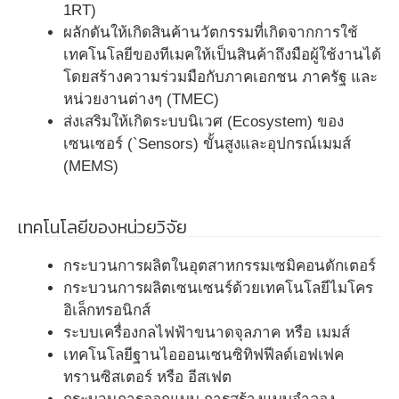
1RT)
ผลักดันให้เกิดสินค้านวัตกรรมที่เกิดจากการใช้
เทคโนโลยีของทีเมคให้เป็นสินค้าถึงมือผู้ใช้งานได้
โดยสร้างความร่วมมือกับภาคเอกชน ภาครัฐ และ
หน่วยงานต่างๆ (TMEC)
ส่งเสริมให้เกิดระบบนิเวศ (Ecosystem) ของ
เซนเซอร์ (`Sensors) ขั้นสูงและอุปกรณ์เมมส์
(MEMS)
เทคโนโลยีของหน่วยวิจัย
กระบวนการผลิตในอุตสาหกรรมเซมิคอนดักเตอร์
กระบวนการผลิตเซนเซนร์ด้วยเทคโนโลยีไมโคร
อิเล็กทรอนิกส์
ระบบเครื่องกลไฟฟ้าขนาดจุลภาค หรือ เมมส์
เทคโนโลยีฐานไอออนเซนซิทิฟฟีลด์เอฟเฟค
ทรานซิสเตอร์ หรือ อีสเฟต