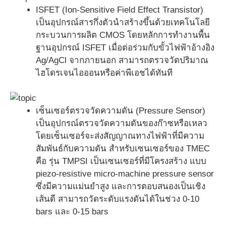
ISFET (Ion-Sensitive Field Effect Transistor)
เป็นอุปกรณ์สารกึ่งตัวนำสร้างขึ้นด้วยเทคโนโลยี
กระบวนการผลิต CMOS โดยหลักการทำงานพื้น
ฐานอุปกรณ์ ISFET เมื่อต่อร่วมกับขั้วไฟฟ้าอ้างอิง
Ag/AgCl จากภายนอก สามารถตรวจวัดปริมาณ
ไฮโดรเจนไอออนหรือค่าพีเอชได้ทันที
เซ็นเซอร์ตรวจวัดความดัน (Pressure Sensor)
เป็นอุปกรณ์ตรวจวัดความดันของก๊าซหรือเหลว
โดยเซ็นเซอร์จะส่งสัญญาณทางไฟฟ้าที่มีความ
สัมพันธ์กับความดัน สำหรับเซนเซอร์ของ TMEC
คือ รุ่น TMPSI เป็นเซนเซอร์ที่มีโครงสร้าง แบบ
piezo-resistive micro-machine pressure sensor
ซึ่งมีความแม่นยำสูง และการตอบสนองเป็นเชิง
เส้นดี สามารถวัดระดับแรงดันได้ในช่วง 0-10
bars และ 0-15 bars