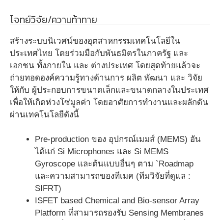
โจทย์วิจัย/ความท้าทาย
สร้างระบบนิเวศน์ของอุตสาหกรรมเทคโนโลยีใน
ประเทศไทย โดยร่วมมือกับพันธมิตรในภาครัฐ และ
เอกชน ทั้งภายใน และ ต่างประเทศ โดยสุดท้ายแล้วจะ
ถ่ายทอดองค์ความรู้ทางด้านการ ผลิต พัฒนา และ วิจัย
ให้กับ ผู้ประกอบการขนาดเล็กและขนาดกลางในประเทศ
เพื่อให้เกิดห่วงโซ่มูลค่า โดยอาศัยการทำงานและผลักดัน
ผ่านเทคโนโลยีดังนี้
Pre-production ของ อุปกรณ์เมมส์ (MEMS) อัน
ได้แก่ Si Microphones และ Si MEMS
Gyroscope และต้นแบบอื่นๆ ตาม `Roadmap
และความสามารถของทีเมค (ทีมวิจัยที่ดูแล :
SIFRT)
ISFET based Chemical and Bio-sensor Array
Platform ที่สามารถรองรับ Sensing Membranes