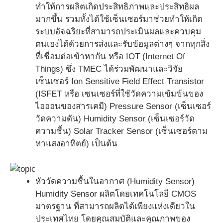
ทำให้การผลิตเกิดประสิทธิภาพและประสิทธิผล
มากขึ้น รวมทั้งได้ใช้เซ็นเซอร์มาช่วยทำให้เกิด
ระบบอัจฉริยะที่สามารถประเมินผลและควบคุม
ตนเองได้ด้วยการส่งและรับข้อมูลต่างๆ จากทุกสิ่ง
ที่เชื่อมต่อเข้าหากัน หรือ IOT (Internet Of
Things) ซึ่ง TMEC ได้ร่วมพัฒนาและวิจัย
เซ็นเซอร์ Ion Sensitive Field Effect Transistor
(ISFET หรือ เซนเซอร์ที่ใช้วัดความเข้มข้นของ
ไอออนของสารเคมี) Pressure Sensor (เซ็นเซอร์
วัดความดัน) Humidity Sensor (เซ็นเซอร์วัด
ความชื้น) Solar Tracker Sensor (เซ็นเซอร์ตาม
หาแสงอาทิตย์) เป็นต้น
หัววัดความชื้นในอากาศ (Humidity Sensor)
Humidity Sensor ผลิตโดยเทคโนโลยี CMOS
มาตรฐาน ที่สามารถผลิตได้เพียงแห่งเดียวใน
ประเทศไทย โดยคุณสมบัติและคุณภาพของ