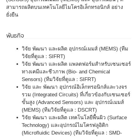
สามารถผลิตบนเทคโนโลยีไมโครอิเล็กทรอนิกส์ อย่าง
ยั่งยืน
พันธกิจ
วิจัย พัฒนา และผลิต อุปกรณ์เมมส์ (MEMS) (ทีม
วิจัยที่ดูแล : SIFRT)
วิจัย พัฒนา และผลิต แพลตฟอร์มสำหรับเซนเซอร์
ทางเคมีและชีวภาพ (Bio- and Chemical
Sensors) (ทีมวิจัยที่ดูแล : SIFRT)
วิจัย และ พัฒนา อุปกรณ์อิเล็กทรอนิกส์และวงจร
รวม (Integrated Circuits) ที่เกี่ยวข้องกับเซนเซอร์
ขั้นสูง (Advanced Sensors) และ อุปกรณ์เมมส์
(MEMS) (ทีมวิจัยที่ดูแล : DSCRT)
วิจัย พัฒนา และผลิต เทคโนโลยีพื้นผิว (Surface
Technology) และอุปกรณ์ไมโครฟลูอิดิก
(Microfluidic Devices) (ทีมวิจัยที่ดูแล : SMD-