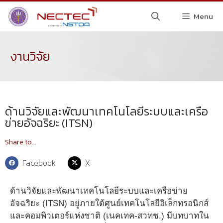
Menu
งานวิจัย
ด้านวิจัยและพัฒนาเทคโนโลยีระบบและเครือ
ข่ายอัจฉริยะ (ITSN)
Share to...
Facebook
X
ด้านวิจัยและพัฒนาเทคโนโลยีระบบและเครือข่าย
อัจฉริยะ (ITSN) อยู่ภายใต้ศูนย์เทคโนโลยีอิเล็กทรอนิกส์
และคอมพิวเตอร์แห่งชาติ (เนคเทค-สวทช.) มีบทบาทใน