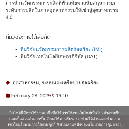
การนำนวัตกรรมการผลิตที่ทันสมัยมาสนับสนุนการยก
ระดับการผลิตในภาคอุตสาหกรรมให้เข้าสู่อุตสาหกรรม
4.0
ทีมวิจัยภายใต้สังกัด
ทีมวิจัยนวัตกรรมการผลิตอัจฉริยะ
(IMI)
ทีมวิจัยเทคโนโลยีเกษตรดิจิทัล (DAT)
อุตสาหกรรม
,
ระบบและเครือข่ายอัจฉริยะ
February 28, 2025
16:10
เว็บไซต์นี้มีการใช้งานคุกกี้ เพื่อให้การใช้งานเว็บไซต์เป็นไปอย่างราบรื่น
และเป็นส่วนตัวมากขึ้น จึงขอให้ท่านรับรองว่าท่านได้อ่านและทำความ
เข้าใจนโยบายการใช้งานคุกกี้ ซึ่งเป็นส่วนหนึ่งของนโยบายการคุ้มครอง