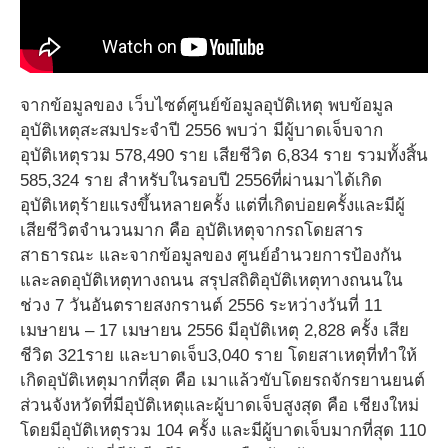
จากข้อมูลของ เว็บไซต์ศูนย์ข้อมูลอุบัติเหตุ พบข้อมูล
อุบัติเหตุสะสมประจำปี 2556 พบว่า มีผู้บาดเจ็บจาก
อุบัติเหตุรวม 578,490 ราย เสียชีวิต 6,834 ราย รวมทั้งสิ้น
585,324 ราย สำหรับในรอบปี 2556ที่ผ่านมาได้เกิด
อุบัติเหตุร้ายแรงขึ้นหลายครั้ง แต่ที่เกิดบ่อยครั้งและมีผู้
เสียชีวิตจำนวนมาก คือ อุบัติเหตุจากรถโดยสาร
สาธารณะ และจากข้อมูลของ ศูนย์อำนวยการป้องกัน
และลดอุบัติเหตุทางถนน สรุปสถิติอุบัติเหตุทางถนนใน
ช่วง 7 วันอันตรายสงกรานต์ 2556 ระหว่างวันที่ 11
เมษายน – 17 เมษายน 2556 มีอุบัติเหตุ 2,828 ครั้ง เสีย
ชีวิต 321ราย และบาดเจ็บ3,040 ราย โดยสาเหตุที่ทำให้
เกิดอุบัติเหตุมากที่สุด คือ เมาแล้วขับโดยรถจักรยานยนต์
ส่วนจังหวัดที่มีอุบัติเหตุและผู้บาดเจ็บสูงสุด คือ เชียงใหม่
โดยมีอุบัติเหตุรวม 104 ครั้ง และมีผู้บาดเจ็บมากที่สุด 110