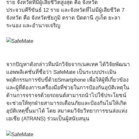
ราย จังหวัดที่มีผู้เสียชีวิตสูงสุด คือ จังหวัด
ประจวบคีรีขันธ์ 12 ราย และจังหวัดที่ไม่มีผู้เสียชีวิต 7
จังหวัด คือ จังหวัดชัยภูมิ ตราด ปัตตานี ภูเก็ต ยะลา
ระนอง และอำนาจเจริญ
จากปัญหาดังกล่าวทีมนักวิจัยจากเนคเทค ได้วิจัยพัฒนา
แอพพลิเคชั่นที่ชื่อว่า SafeMate เป็นระบบประเมิน
พฤติกรรมการขับขี่ด้วยSmartphone เพื่อให้ผู้ที่เกี่ยวข้อง
และผู้ที่ต้องการเครื่องมือที่ช่วยในการป้องกันอุบัติเหตุใน
ด้านการจราจรด้วยรถยนต์สามารถนำไปใช้ประโยชน์
จะช่วยให้ทุกฝ่ายสามารถเตือนภัยและป้องกันไม่ให้เกิด
อุบัติเหตุขึ้นมาได้ โดย สมาคมวิจัยวิทยาการขนส่งแห่ง
เอเชีย (ATRANS) ร่วมเป็นผู้สนับสนุน