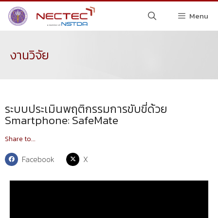
Menu
งานวิจัย
ระบบประเมินพฤติกรรมการขับขี่ด้วย
Smartphone: SafeMate
Share to...
Facebook
X