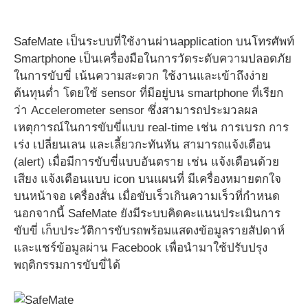
SafeMate เป็นระบบที่ใช้งานผ่านapplication บนโทรศัพท์
Smartphone เป็นเครื่องมือในการวัดระดับความปลอดภัย
ในการขับขี่ เน้นความสะดวก ใช้งานและเข้าถึงง่าย
ต้นทุนต่ำ โดยใช้ sensor ที่มีอยู่บน smartphone ที่เรียก
ว่า Accelerometer sensor ซึ่งสามารถประมวลผล
เหตุการณ์ในการขับขี่แบบ real-time เช่น การเบรก การ
เร่ง เปลี่ยนเลน และเลี้ยวกะทันหัน สามารถแจ้งเตือน
(alert) เมื่อมีการขับขี่แบบอันตราย เช่น แจ้งเตือนด้วย
เสียง แจ้งเตือนแบบ icon บนแผนที่ มีเครื่องหมายตกใจ
บนหน้าจอ เครื่องสั่น เมื่อขับเร็วเกินความเร็วที่กำหนด
นอกจากนี้ SafeMate ยังมีระบบคิดคะแนนประเมินการ
ขับขี่ เก็บประวัติการขับรถพร้อมแสดงข้อมูลรายสัปดาห์
และแชร์ข้อมูลผ่าน Facebook เพื่อนำมาใช้ปรับปรุง
พฤติกรรมการขับขี่ได้