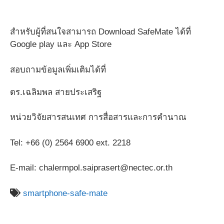
สำหรับผู้ที่สนใจสามารถ Download SafeMate ได้ที่
Google play และ App Store
สอบถามข้อมูลเพิ่มเติมได้ที่
ดร.เฉลิมพล สายประเสริฐ
หน่วยวิจัยสารสนเทศ การสื่อสารและการคำนาณ
Tel: +66 (0) 2564 6900 ext. 2218
E-mail: chalermpol.saiprasert@nectec.or.th
smartphone-safe-mate