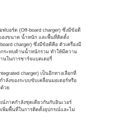
บอร์ด (Off-board charger) ซึ่งมีข้อดี
องขนาด น้ำหนัก และพื้นที่ติดตั้ง
ard charger) ซึ่งมีข้อดีคือ ตัวเครื่องมี
ผลกระทบด้านน้ำหนักรวม ทำให้มีความ
นานในการชาร์จแบตเตอรี่
tegrated charger) เป็นอีกทางเลือกที่
ลังของระบบขับเคลื่อนมอเตอร์หรือ
้ด้วย
ปกรณ์ภาคกำลังชุดเดียวกันกับอินเวอร์
พิ่มพื้นที่ในการติดตั้งอุปกรณ์และไม่