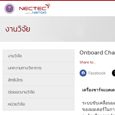
งานวิจัย
Onboard Cha
งานวิจัย
Share to...
บทความทางวิชาการ
Facebook
สิทธิบัตร
เครื่องชาร์จแบตเต
ต่อยอดงานวิจัย
ระบบขับเคลื่อนม
หน่วยวิจัย
ของมอเตอร์ในการข