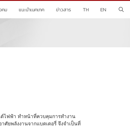
ังคม
แนะนำเนคเทค
ข่าวสาร
TH
EN
นต์ไฟฟ้า ทำหน้าที่ควบคุมการทำงาน
าศัยพลังงานจากแบตเตอรี่ จึงจำเป็นที่