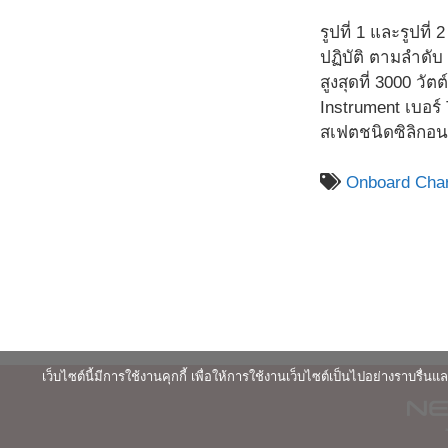
รูปที่ 1 และรูป
ปฏิบัติ ตามลำดับ
สูงสุดที่ 3000 ว
Instrument เบอร์
สเฟตชนิดซิลิกอน
Onboard Cha
เว็บไซต์นี้มีการใช้งานคุกกี้ เพื่อให้การใช้งานเว็บไซต์เป็นไปอย่างราบร