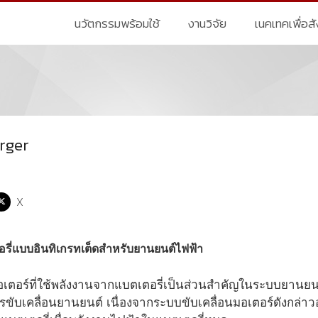
นวัตกรรมพร้อมใช้
งานวิจัย
เนคเทคเพื่อส
rger
X
อรี่แบบอินทิเกรทเต็ดสำหรับยานยนต์ไฟฟ้า
อเตอร์ที่ใช้พลังงานจากแบตเตอรี่เป็นส่วนสำคัญในระบบยานย
ับเคลื่อนยานยนต์ เนื่องจากระบบขับเคลื่อนมอเตอร์ดังกล่าวอ