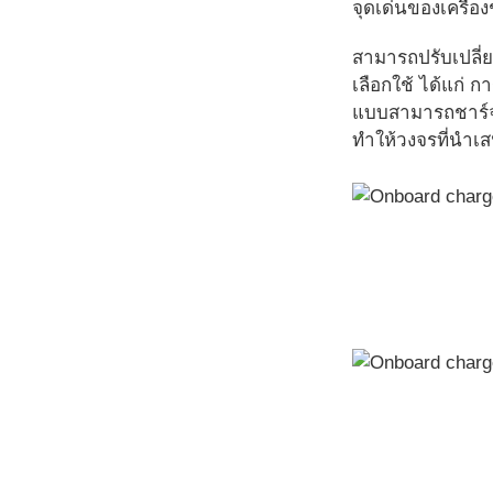
จุดเด่นของเครื่อ
สามารถปรับเปลี่ย
เลือกใช้ ได้แก่
แบบสามารถชาร์จ
ทำให้วงจรที่นำเส