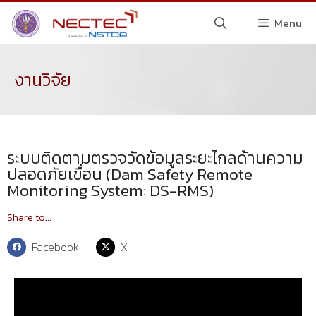
Menu
งานวิจัย
ระบบติดตามตรวจวัดข้อมูลระยะไกลด้านความ
ปลอดภัยเขื่อน (Dam Safety Remote
Monitoring System: DS-RMS)
Share to...
Facebook
X