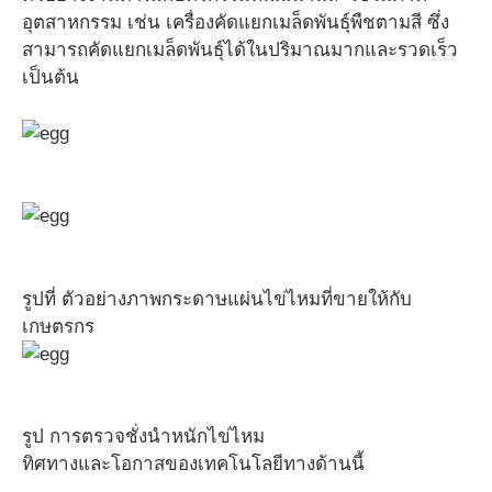
อุตสาหกรรม เช่น เครื่องคัดแยกเมล็ดพันธุ์พืชตามสี ซึ่ง
สามารถคัดแยกเมล็ดพันธุ์ได้ในปริมาณมากและรวดเร็ว
เป็นต้น
รูปที่ ตัวอย่างภาพกระดาษแผ่นไข่ไหมที่ขายให้กับ
เกษตรกร
รูป การตรวจชั่งนำหนักไข่ไหม
ทิศทางและโอกาสของเทคโนโลยีทางด้านนี้