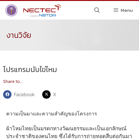
Menu
งานวิจัย
โปรแกรมนับไข่ไหม
Share to...
Facebook
X
ความเป็นมาและความสำคัญของโครงการ
ผ้าไหมไทยเป็นมรดกทางวัฒนธรรมและเป็นเอกลักษณ์
ประจำชาติของคนไทย ซึ่งได้รับการถ่ายทอดสืบต่อกันมา