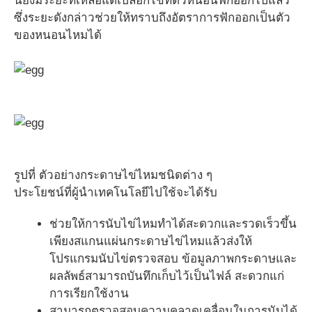
นี้ยังมีระยะที่เหลือแต่เปลือกไข่ที่ตัวหนอนฟักออกไปแล้ว
ซึ่งระยะดังกล่าวช่วยให้ทราบถึงอัตราการฟักออกเป็นตัว
ของหนอนไหมได้
รูปที่ ตัวอย่างกระดาษไข่ไหมชนิดต่าง ๆ
ประโยชน์ที่ผู้นำเทคโนโลยีไปใช้จะได้รับ
ช่วยให้การนับไข่ไหมทำได้สะดวกและรวดเร็วขึ้น
เพียงสแกนแผ่นกระดาษไข่ไหมแล้วส่งให้
โปรแกรมนับไข่ตรวจสอบ ข้อมูลภาพกระดาษและ
ผลลัพธ์สามารถบันทึกเก็บไว้เป็นไฟล์ สะดวกแก่
การเรียกใช้งาน
สามารถตรวจสอบความคลาดเคลื่อนในการนับได้