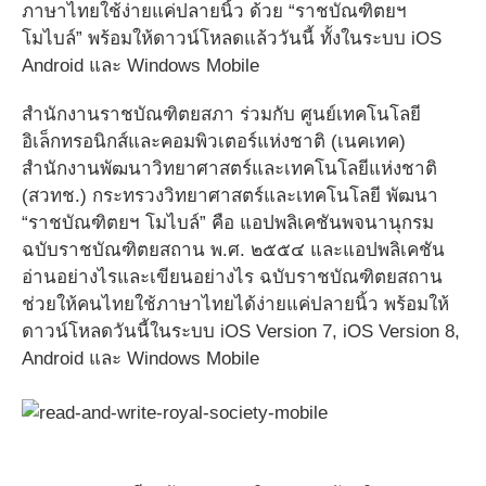
ภาษาไทยใช้ง่ายแค่ปลายนิ้ว ด้วย “ราชบัณฑิตยฯ
โมไบล์” พร้อมให้ดาวน์โหลดแล้ววันนี้ ทั้งในระบบ iOS
Android และ Windows Mobile
สำนักงานราชบัณฑิตยสภา ร่วมกับ ศูนย์เทคโนโลยี
อิเล็กทรอนิกส์และคอมพิวเตอร์แห่งชาติ (เนคเทค)
สำนักงานพัฒนาวิทยาศาสตร์และเทคโนโลยีแห่งชาติ
(สวทช.) กระทรวงวิทยาศาสตร์และเทคโนโลยี พัฒนา
“ราชบัณฑิตยฯ โมไบล์” คือ แอปพลิเคชันพจนานุกรม
ฉบับราชบัณฑิตยสถาน พ.ศ. ๒๕๕๔ และแอปพลิเคชัน
อ่านอย่างไรและเขียนอย่างไร ฉบับราชบัณฑิตยสถาน
ช่วยให้คนไทยใช้ภาษาไทยได้ง่ายแค่ปลายนิ้ว พร้อมให้
ดาวน์โหลดวันนี้ในระบบ iOS Version 7, iOS Version 8,
Android และ Windows Mobile