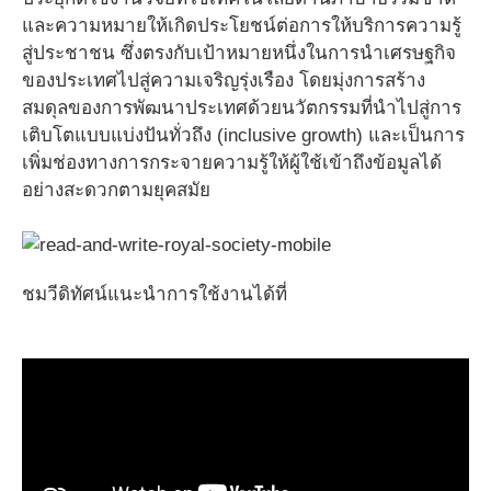
และความหมายให้เกิดประโยชน์ต่อการให้บริการความรู้
สู่ประชาชน ซึ่งตรงกับเป้าหมายหนึ่งในการนำเศรษฐกิจ
ของประเทศไปสู่ความเจริญรุ่งเรือง โดยมุ่งการสร้าง
สมดุลของการพัฒนาประเทศด้วยนวัตกรรมที่นำไปสู่การ
เติบโตแบบแบ่งปันทั่วถึง (inclusive growth) และเป็นการ
เพิ่มช่องทางการกระจายความรู้ให้ผู้ใช้เข้าถึงข้อมูลได้
อย่างสะดวกตามยุคสมัย
ชมวีดิทัศน์แนะนำการใช้งานได้ที่