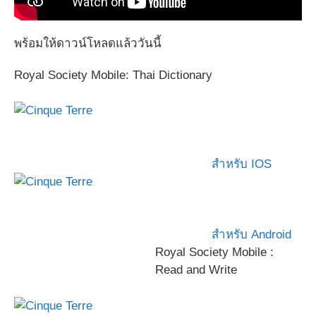
พร้อมให้ดาวน์โหลดแล้ววันนี้
Royal Society Mobile: Thai Dictionary
สำหรับ IOS
สำหรับ Android
Royal Society Mobile :
Read and Write