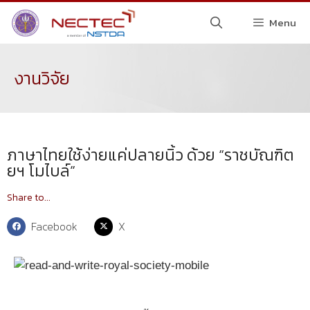
Menu
งานวิจัย
ภาษาไทยใช้ง่ายแค่ปลายนิ้ว ด้วย “ราชบัณฑิต
ยฯ โมไบล์”
Share to...
Facebook
X