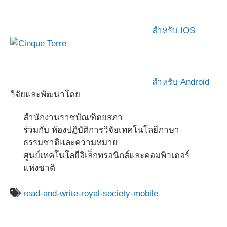
สำหรับ IOS
สำหรับ Android
วิจัยและพัฒนาโดย
สำนักงานราชบัณฑิตยสภา
ร่วมกับ ห้องปฏิบัติการวิจัยเทคโนโลยีภาษา
ธรรมชาติและความหมาย
ศูนย์เทคโนโลยีอิเล็กทรอนิกส์และคอมพิวเตอร์
แห่งชาติ
read-and-write-royal-society-mobile