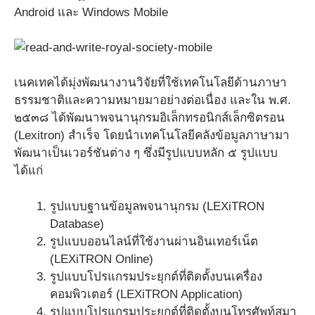
Android และ Windows Mobile
เนคเทคได้มุ่งพัฒนางานวิจัยที่ใช้เทคโนโลยีด้านภาษา
ธรรมชาติและความหมายมาอย่างต่อเนื่อง และใน พ.ศ.
๒๕๓๘ ได้พัฒนาพจนานุกรมอิเล็กทรอนิกส์เล็กซิตรอน
(Lexitron) สำเร็จ โดยนำเทคโนโลยีคลังข้อมูลภาษามา
พัฒนาเป็นเวอร์ชันต่าง ๆ ซึ่งมีรูปแบบหลัก ๕ รูปแบบ
ได้แก่
รูปแบบฐานข้อมูลพจนานุกรม (LEXiTRON
Database)
รูปแบบออนไลน์ที่ใช้งานผ่านอินเทอร์เน็ต
(LEXiTRON Online)
รูปแบบโปรแกรมประยุกต์ที่ติดตั้งบนเครื่อง
คอมพิวเตอร์ (LEXiTRON Application)
รูปแบบโปรแกรมประยุกต์ที่ติดตั้งบนโทรศัพท์สมา