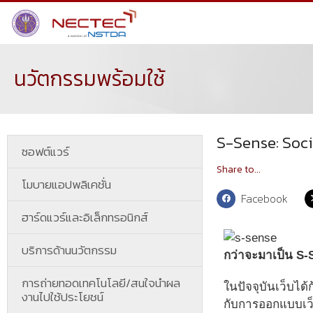
นวัตกรรมพร้อมใช้
S-Sense: Soci
ซอฟต์แวร์
Share to...
โมบายแอปพลิเคชั่น
Facebook
ฮาร์ดแวร์และอิเล็กทรอนิกส์
บริการด้านนวัตกรรม
กว่าจะมาเป็น S-
การถ่ายทอดเทคโนโลยี/สนใจนำผล
ในปัจจุบันเว็บได้
งานไปใช้ประโยชน์
กับการออกแบบเว็บ