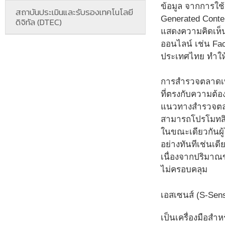
ข้อมูล จากการใช้ง
สถาบันประเมินและรับรองเทคโนโลยี
Generated Conte
ดิจิทัล (DTEC)
แสดงความคิดเห็นบ
ออนไลน์ เช่น Fac
ประเทศไทย ทำให
การสำรวจตลาดเพื่
ที่ตรงกับความต้อ
แนวทางสำรวจตลาด
สามารถโปรโมทสิน
ในขณะเดียวกันผู
อย่างทันทีเช่นเด
เนื่องจากปริมาณ
ไม่ครอบคลุม
เอสเซนส์ (S-Sens
เป็นเครื่องมือส