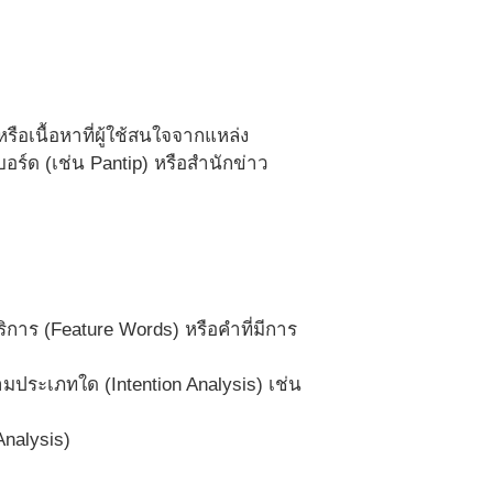
อเนื้อหาที่ผู้ใช้สนใจจากแหล่ง
บอร์ด (เช่น Pantip) หรือสำนักข่าว
การ (Feature Words) หรือคำที่มีการ
ประเภทใด (Intention Analysis) เช่น
nalysis)