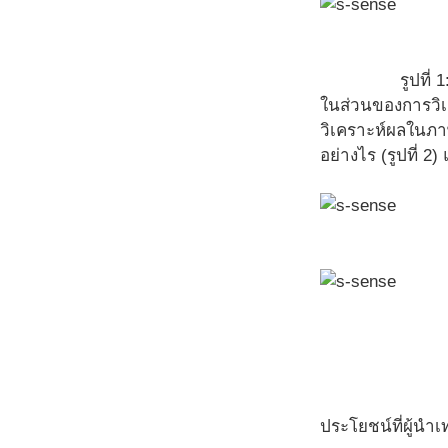
รูปที่
ในส่วนของการวิ
วิเคราะห์ผลในภา
อย่างไร (รูปที่ 
ประโยชน์ที่ผู้นำ