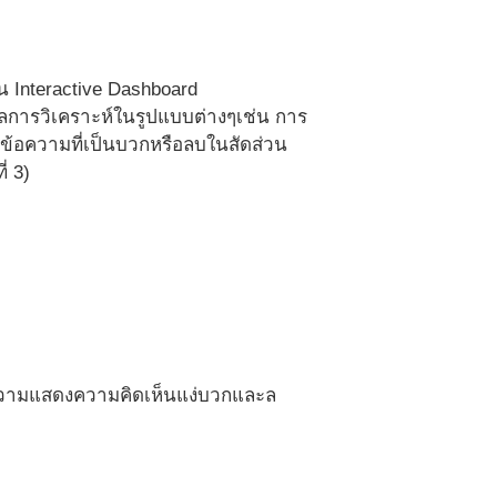
น Interactive Dashboard
การวิเคราะห์ในรูปแบบต่างๆเช่น การ
ข้อความที่เป็นบวกหรือลบในสัดส่วน
่ 3)
้อความแสดงความคิดเห็นแง่บวกและล