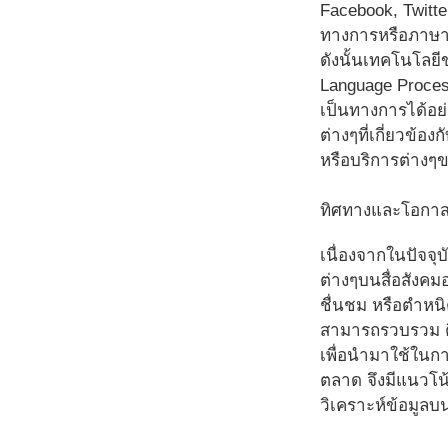
Facebook, Twitte
ทางการหรือภาษาพ
ดังนั้นเทคโนโลย
Language Proces
เป็นทางการได้อย
ต่างๆที่เกี่ยวข
หรือบริการต่างๆขอ
ทิศทางและโอกาสข
เนื่องจากในปัจจุ
ต่างๆบนสื่อสังคม
ชื่นชม หรือตำหนิต
สามารถรวบรวม ติด
เพื่อนำมาใช้ในกา
ตลาด จึงมีแนวโน้
วิเคราะห์ข้อมูลบ