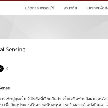
นวัตกรรมพร้อมใช้
งานวิจัย
เนคเทคเพื่อส
al Sensing
X
Sense
ก้าวเข้าสู่ยุคเว็บ 2.0หรือที่เรียกกันว่า เว็บเครือข่ายสังคมออน
 เพื่อวัตถุประสงค์ในการสนับสนุนการสร้างสรรค์ แบ่งปันและแล