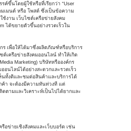
์ขึ้นโดยผู้ใช้หรือที่เรียกว่า “User
เมนต์ หรือ โพสต์ ซึ่งเป็นข้อความ
ช้งาน เว็บไซต์เครือข่ายสังคม
om ได้ขยายตัวขึ้นอย่างรวดเร็วใน
 เพื่อให้ได้มาซึ่งผลิตภัณฑ์หรือบริการ
ซต์เครือข่ายสังคมออนไลน์ ทำให้เกิด
edia Marketing) บริษัทหรือองค์กร
งคมออนไลน์ได้อย่างสะดวกและรวดเร็ว
ทั้งติและชมต่อสินค้าและบริการได้
ค้า จะต้องมีความทันท่วงที แต่
รติดตามและวิเคราะห์เป็นไปได้ยากและ
รือข่ายเชิงสังคมและเว็บบอร์ด เช่น