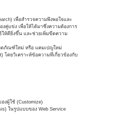
earch) เพื่อสำรวจความพึงพอใจและ
ู่แข่ง เพื่อให้ได้มาซึ่งความต้องการ
ให้ดียิ่งขึ้น และช่วยเพิ่มขีดความ
ิตภัณฑ์ใหม่ หรือ แคมเปญใหม่
โดยวิเคราะห์ข้อความที่เกี่ยวข้องกับ
งผู้ใช้ (Customize)
ysis) ในรูปแบบของ Web Service