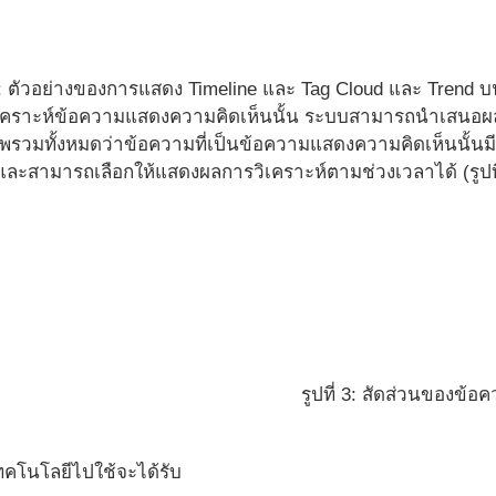
 1: ตัวอย่างของการแสดง Timeline และ Tag Cloud และ Trend บ
เคราะห์ข้อความแสดงความคิดเห็นนั้น ระบบสามารถนำเสนอผล
พรวมทั้งหมดว่าข้อความที่เป็นข้อความแสดงความคิดเห็นนั้นมี
2) และสามารถเลือกให้แสดงผลการวิเคราะห์ตามช่วงเวลาได้ (รูปที
รูปที่ 3: สัดส่วนของข
เทคโนโลยีไปใช้จะได้รับ