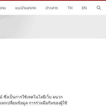
ังคม
แนะนำเนคเทค
ข่าวสาร
TH
EN
ไลน์ ซึ่งเป็นการใช้เทคโนโลยีเว็บ ผนวก
กเปลี่ยนข้อมูล การร่วมมือกันของผู้ใช้