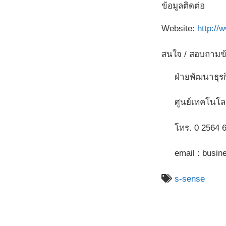
ข้อมูลติดต่อ
Website:
http://
สนใจ / สอบถามข้อ
ฝ่ายพัฒนาธุร
ศูนย์เทคโนโลย
โทร. 0 2564 6
email : busine
s-sense