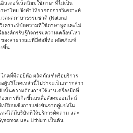
ินเตอร์เน็ตนิยมใช้ภาษาที่ไม่เป็น
ภาษาไทย จึงทำให้ยากต่อการวิเคราะห์
ะมวลผลภาษาธรรมชาติ (Natural
วิเคราะห์ข้อความที่ใช้ภาษาพูดและไม่
อองค์กรรับรู้กิจกรรมความเคลื่อนไหว
งสาธารณะที่มีต่อยี่ห้อ ผลิตภัณฑ์
งขึ้น
ที่มีต่อยี่ห้อ ผลิตภัณฑ์หรือบริการ
งผู้บริโภคเหล่านี้ไม่ว่าจะเป็นการกล่าว
ดังนั้นความต้องการใช้งานเครื่องมือที่
้องการที่เกิดขึ้นบนสื่อสังคมออนไลน์
้เปรียบเชิงการแข่งขันจากคู่แข่งใน
เทศได้มีบริษัทที่ให้บริการติดตาม และ
 Sysomos และ Lithium เป็นต้น