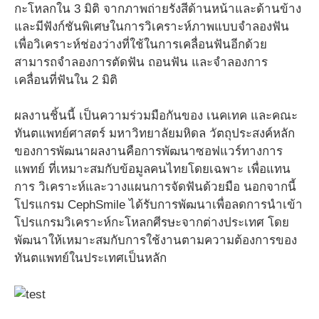
กะโหลกใน 3 มิติ จากภาพถ่ายรังสีด้านหน้าและด้านข้าง
และมีฟังก์ชันพิเศษในการวิเคราะห์ภาพแบบจำลองฟัน
เพื่อวิเคราะห์ช่องว่างที่ใช้ในการเคลื่อนฟันอีกด้วย
สามารถจำลองการตัดฟัน ถอนฟัน และจำลองการ
เคลื่อนที่ฟันใน 2 มิติ
ผลงานชิ้นนี้ เป็นความร่วมมือกันของ เนคเทค และคณะ
ทันตแพทย์ศาสตร์ มหาวิทยาลัยมหิดล วัตถุประสงค์หลัก
ของการพัฒนาผลงานคือการพัฒนาซอฟแวร์ทางการ
แพทย์ ที่เหมาะสมกับข้อมูลคนไทยโดยเฉพาะ เพื่อแทน
การ วิเคราะห์และวางแผนการจัดฟันด้วยมือ นอกจากนี้
โปรแกรม CephSmile ได้รับการพัฒนาเพื่อลดการนำเข้า
โปรแกรมวิเคราะห์กะโหลกศีรษะจากต่างประเทศ โดย
พัฒนาให้เหมาะสมกับการใช้งานตามความต้องการของ
ทันตแพทย์ในประเทศเป็นหลัก