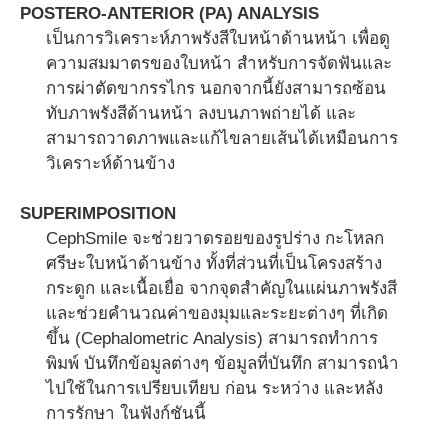
POSTERO-ANTERIOR (PA) ANALYSIS
เป็นการวิเคราะห์ภาพรังสีใบหน้าด้านหน้า เพื่อดู
ความสมมาตรของใบหน้า สำหรับการจัดฟันและ
การผ่าตัดขากรรไกร นอกจากนี้ยังสามารถซ้อน
ทับภาพรังสีด้านหน้า ลงบนภาพถ่ายได้ และ
สามารถวาดภาพและแก้ไขลายเส้นได้เหมือนการ
วิเคราะห์ด้านข้าง
SUPERIMPOSITION
CephSmile จะช่วยวาดรอยของรูปร่าง กะโหลก
ศรีษะใบหน้าด้านข้าง ทั้งที่ส่วนที่เป็นโครงสร้าง
กระดูก และเนื้อเยื่อ จากจุดสำคัญในแผ่นภาพรังสี
และช่วยคำนวณค่าของมุมและระยะต่างๆ ที่เกิด
ขึ้น (Cephalometric Analysis) สามารถทำการ
พิมพ์ บันทึกข้อมูลต่างๆ ข้อมูลที่บันทึก สามารถนำ
ไปใช้ในการเปรียบเทียบ ก่อน ระหว่าง และหลัง
การรักษา ในฟังก์ชันนี้