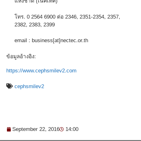
แห่งชาติ (เนคเทค)
โทร. 0 2564 6900 ต่อ 2346, 2351-2354, 2357,
2382, 2383, 2399
email : business[at]nectec.or.th
ข้อมูลอ้างอิง:
https://www.cephsmilev2.com
cephsmilev2
September 22, 2016
14:00