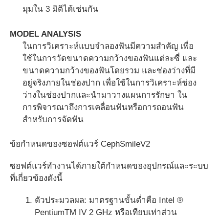
มุมใน 3 มิติได้เช่นกัน
MODEL ANALYSIS
ในการวิเคราะห์แบบจำลองฟันมีความสำคัญ เพื่อ
ใช้ในการวัดขนาดความกว้างของฟันแต่ละซี่ และ
ขนาดความกว้างของฟันโดยรวม และช่องว่างที่มี
อยู่จริงภายในช่องปาก เพื่อใช้ในการวิเคราะห์ช่อง
ว่างในช่องปากและนำมาวางแผนการรักษา ใน
การพิจารณาถึงการเคลื่อนฟันหรือการถอนฟัน
สำหรับการจัดฟัน
ข้อกำหนดของซอฟต์แวร์ CephSmileV2
ซอฟต์แวร์ทำงานได้ภายใต้กำหนดของอุปกรณ์และระบบ
ที่เกี่ยวข้องดังนี้
ตัวประมวลผล: มาตรฐานขั้นต่ำคือ Intel ®
PentiumTM IV 2 GHz หรือเทียบเท่าส่วน