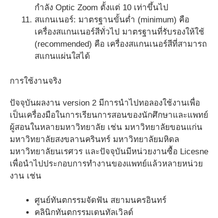
กำลัง Optic Zoom ตั้งแต่ 10 เท่าขึ้นไป
สแกนเนอร์: มาตรฐานขั้นต่ำ (minimum) คือ
เครื่องสแกนเนอร์สีทั่วไป มาตรฐานที่รับรองให้ใช้
(recommended) คือ เครื่องสแกนเนอร์สีที่สามารถ
สแกนแผ่นใสได้
การใช้งานจริง
ปัจจุบันผลงาน version 2 มีการนำไปทอลองใช้งานเพื่อ
เป็นเครื่องมือในการเรียนการสอนของนักศึกษาและแพทย์
ผู้สอนในหลายมหาวิทยาลัย เช่น มหาวิทยาลัยขอนแก่น
มหาวิทยาลัยสงขลานครินทร์ มหาวิทยาลัยมหิดล
มหาวิทยาลัยนเรศวร และปัจจุบันมีหน่วยงานซื้อ Licesne
เพื่อนำไปประกอบการทำงานของแพทย์แล้วหลายหน่วย
งาน เช่น
ศูนย์ทันตกรรมจัดฟัน สยามนครอินทร์
คลินิกทันตกรรมเดนทัลเวิลด์