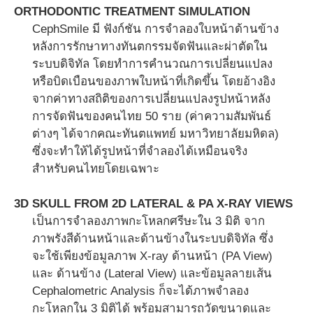
ORTHODONTIC TREATMENT SIMULATION
CephSmile มี ฟังก์ชัน การจำลองใบหน้าด้านข้าง
หลังการรักษาทางทันตกรรมจัดฟันและผ่าตัดใน
ระบบดิจิทัล โดยทำการคำนวณการเปลี่ยนแปลง
หรือบิดเบือนของภาพใบหน้าที่เกิดขึ้น โดยอ้างอิง
จากค่าทางสถิติของการเปลี่ยนแปลงรูปหน้าหลัง
การจัดฟันของคนไทย 50 ราย (ค่าความสัมพันธ์
ต่างๆ ได้จากคณะทันตแพทย์ มหาวิทยาลัยมหิดล)
ซึ่งจะทำให้ได้รูปหน้าที่จำลองได้เหมือนจริง
สำหรับคนไทยโดยเฉพาะ
3D SKULL FROM 2D LATERAL & PA X-RAY VIEWS
เป็นการจำลองภาพกะโหลกศรีษะใน 3 มิติ จาก
ภาพรังสีด้านหน้าและด้านข้างในระบบดิจิทัล ซึ่ง
จะใช้เพียงข้อมูลภาพ X-ray ด้านหน้า (PA View)
และ ด้านข้าง (Lateral View) และข้อมูลลายเส้น
Cephalometric Analysis ก็จะได้ภาพจำลอง
กะโหลกใน 3 มิติได้ พร้อมสามารถวัดขนาดและ