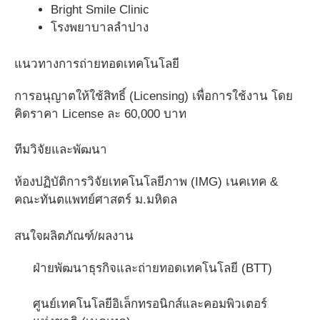
Bright Smile Clinic
โรงพยาบาลลำปาง
แนวทางการถ่ายทอดเทคโนโลยี
การอนุญาตให้ใช้สิทธิ์ (Licensing) เพื่อการใช้งาน โดย
คิดราคา License ละ 60,000 บาท
ทีมวิจัยและพัฒนา
ห้องปฏิบัติการวิจัยเทคโนโลยีภาพ (IMG) เนคเทค &
คณะทันตแพทย์ศาสตร์ ม.มหิดล
สนใจผลิตภัณฑ์/ผลงาน
ฝ่ายพัฒนาธุรกิจและถ่ายทอดเทคโนโลยี (BTT)
ศูนย์เทคโนโลยีอิเล็กทรอนิกส์และคอมพิวเตอร์