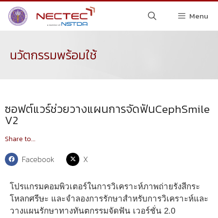
Menu
นวัตกรรมพร้อมใช้
ซอฟต์แวร์ช่วยวางแผนการจัดฟันCephSmile
V2
Share to...
Facebook
X
โปรแกรมคอมพิวเตอร์ในการวิเคราะห์ภาพถ่ายรังสีกระ
โหลกศรีษะ และจำลองการรักษาสำหรับการวิเคราะห์และ
วางแผนรักษาทางทันตกรรมจัดฟัน เวอร์ชั่น 2.0