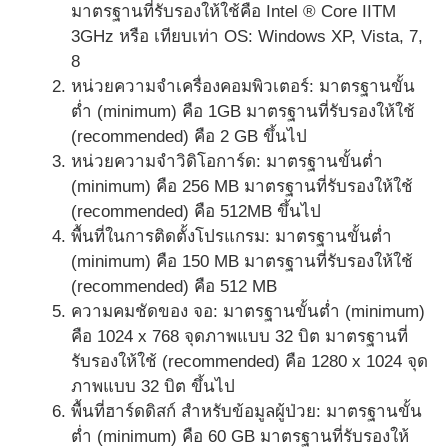
มาตรฐานที่รับรองให้ใช้คือ Intel ® Core IITM
3GHz หรือ เทียบเท่า OS: Windows XP, Vista, 7,
8
หน่วยความจำเครื่องคอมพิวเตอร์: มาตรฐานขั้น
ต่ำ (minimum) คือ 1GB มาตรฐานที่รับรองให้ใช้
(recommended) คือ 2 GB ขึ้นไป
หน่วยความจำวิดิโอการ์ด: มาตรฐานขั้นต่ำ
(minimum) คือ 256 MB มาตรฐานที่รับรองให้ใช้
(recommended) คือ 512MB ขึ้นไป
พื้นที่ในการติดตั้งโปรแกรม: มาตรฐานขั้นต่ำ
(minimum) คือ 150 MB มาตรฐานที่รับรองให้ใช้
(recommended) คือ 512 MB
ความคมชัดของ จอ: มาตรฐานขั้นต่ำ (minimum)
คือ 1024 x 768 จุดภาพแบบ 32 บิต มาตรฐานที่
รับรองให้ใช้ (recommended) คือ 1280 x 1024 จุด
ภาพแบบ 32 บิต ขึ้นไป
พื้นที่ฮาร์ดดิสก์ สำหรับข้อมูลผู้ป่วย: มาตรฐานขั้น
ต่ำ (minimum) คือ 60 GB มาตรฐานที่รับรองให้