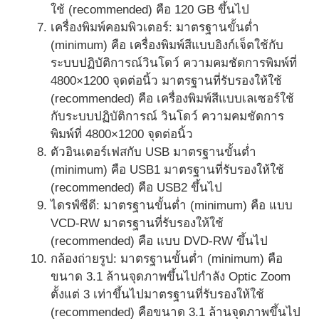
ใช้ (recommended) คือ 120 GB ขึ้นไป
เครื่องพิมพ์คอมพิวเตอร์: มาตรฐานขั้นต่ำ
(minimum) คือ เครื่องพิมพ์สีแบบอิงก์เจ็ตใช้กับ
ระบบปฏิบัติการณ์วินโดว์ ความคมชัดการพิมพ์ที่
4800×1200 จุดต่อนิ้ว มาตรฐานที่รับรองให้ใช้
(recommended) คือ เครื่องพิมพ์สีแบบเลเซอร์ใช้
กับระบบปฏิบัติการณ์ วินโดว์ ความคมชัดการ
พิมพ์ที่ 4800×1200 จุดต่อนิ้ว
ตัวอินเตอร์เฟสกับ USB มาตรฐานขั้นต่ำ
(minimum) คือ USB1 มาตรฐานที่รับรองให้ใช้
(recommended) คือ USB2 ขึ้นไป
ไดรฟ์ซีดี: มาตรฐานขั้นต่ำ (minimum) คือ แบบ
VCD-RW มาตรฐานที่รับรองให้ใช้
(recommended) คือ แบบ DVD-RW ขึ้นไป
กล้องถ่ายรูป: มาตรฐานขั้นต่ำ (minimum) คือ
ขนาด 3.1 ล้านจุดภาพขึ้นไปกำลัง Optic Zoom
ตั้งแต่ 3 เท่าขึ้นไปมาตรฐานที่รับรองให้ใช้
(recommended) คือขนาด 3.1 ล้านจุดภาพขึ้นไป