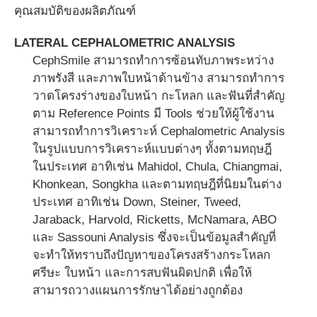
คุณสมบัติของผลิตภัณฑ์
LATERAL CEPHALOMETRIC ANALYSIS
CephSmile สามารถทำการซ้อนทับภาพระหว่าง
ภาพรังสี และภาพใบหน้าด้านข้าง สามารถทำการ
วาดโครงร่างของใบหน้า กะโหลก และฟันที่สำคัญ
ตาม Reference Points มี Tools ช่วยให้ผู้ใช้งาน
สามารถทำการวิเคราะห์ Cephalometric Analysis
ในรูปแบบการวิเคราะห์แบบต่างๆ ทั้งตามทฤษฎี
ในประเทศ อาทิเช่น Mahidol, Chula, Chiangmai,
Khonkean, Songkha และตามทฤษฎีที่นิยมในต่าง
ประเทศ อาทิเช่น Down, Steiner, Tweed,
Jaraback, Harvold, Ricketts, McNamara, ABO
และ Sassouni Analysis ซึ่งจะเป็นข้อมูลสำคัญที่
จะทำให้ทราบถึงปัญหาของโครงสร้างกระโหลก
ศรีษะ ใบหน้า และการสบฟันผิดปกติ เพื่อให้
สามารถวางแผนการรักษาได้อย่างถูกต้อง