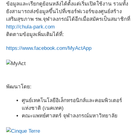
ข้อมูลและเรียกดูย้อนหลังได้ตั้งแต่เริ่มเปิดใช้งาน รวมทั้ง
ยังสามารถส่งข้อมูลขึ้นไปที่เซอร์ฟเวอร์ของศูนย์สร้าง
เสริมสุขภาพ รพ.จุฬาลงกรณ์ได้อีกเมื่อสมัครเป็นสมาชิกที่
http://chula-park.com
ติดตามข้อมูลเพิ่มเติมได้ที่:
https://www.facebook.com/MyActApp
พัฒนาโดย:
ศูนย์เทคโนโลยีอิเล็กทรอนิกส์และคอมพิวเตอร์
แห่งชาติ (เนคเทค)
คณะแพทย์ศาสตร์ จุฬาลงกรณ์มหาวิทยาลัย