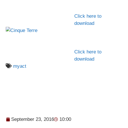
Click here to
download
Click here to
download
myact
September 23, 2016
10:00