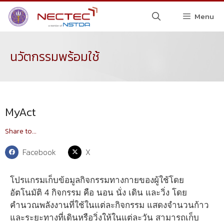
Menu
นวัตกรรมพร้อมใช้
MyAct
Share to...
Facebook
X
โปรแกรมเก็บข้อมูลกิจกรรมทางกายของผู้ใช้โดย
อัตโนมัติ 4 กิจกรรม คือ นอน นั่ง เดิน และวิ่ง โดย
คำนวณพลังงานที่ใช้ในแต่ละกิจกรรม แสดงจำนวนก้าว
และระยะทางที่เดินหรือวิ่งให้ในแต่ละวัน สามารถเก็บ