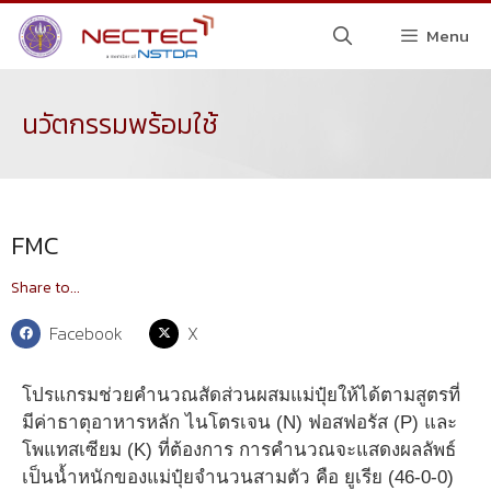
Menu
นวัตกรรมพร้อมใช้
FMC
Share to...
Facebook
X
โปรแกรมช่วยคำนวณสัดส่วนผสมแม่ปุ๋ยให้ได้ตามสูตรที่
มีค่าธาตุอาหารหลัก ไนโตรเจน (N) ฟอสฟอรัส (P) และ
โพแทสเซียม (K) ที่ต้องการ การคำนวณจะแสดงผลลัพธ์
เป็นน้ำหนักของแม่ปุ๋ยจำนวนสามตัว คือ ยูเรีย (46-0-0)