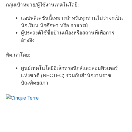
กลุ่มเป้าหมาย/ผู้ใช้งานเทคโนโลยี:
แอปพลิเคชันนี้เหมาะสำหรับทุกท่านไม่ว่าจะเป็น
นักเรียน นักศึกษา หรือ อาจารย์
ผู้ประสงค์ใช้ชื่อบ้านเมืองหรือสถานที่เพื่อการ
อ้างอิง
พัฒนาโดย:
ศูนย์เทคโนโลยีอิเล็กทรอนิกส์และคอมพิวเตอร์
แห่งชาติ (NECTEC) ร่วมกับสำนักงานราช
บัณฑิตยสภา