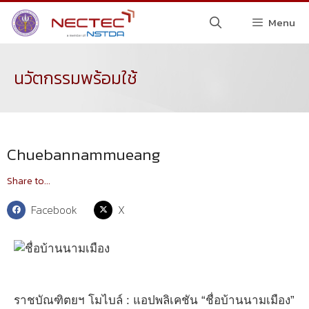
Menu
นวัตกรรมพร้อมใช้
Chuebannammueang
Share to...
Facebook
X
ราชบัณฑิตยฯ โมไบล์ : แอปพลิเคชัน “ชื่อบ้านนามเมือง”