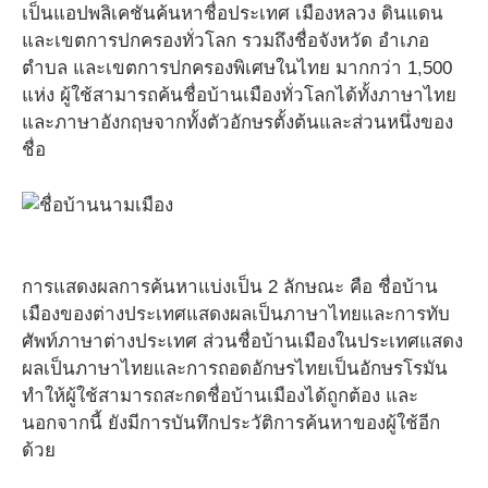
เป็นแอปพลิเคชันค้นหาชื่อประเทศ เมืองหลวง ดินแดน
และเขตการปกครองทั่วโลก รวมถึงชื่อจังหวัด อำเภอ
ตำบล และเขตการปกครองพิเศษในไทย มากกว่า 1,500
แห่ง ผู้ใช้สามารถค้นชื่อบ้านเมืองทั่วโลกได้ทั้งภาษาไทย
และภาษาอังกฤษจากทั้งตัวอักษรตั้งต้นและส่วนหนึ่งของ
ชื่อ
การแสดงผลการค้นหาแบ่งเป็น 2 ลักษณะ คือ ชื่อบ้าน
เมืองของต่างประเทศแสดงผลเป็นภาษาไทยและการทับ
ศัพท์ภาษาต่างประเทศ ส่วนชื่อบ้านเมืองในประเทศแสดง
ผลเป็นภาษาไทยและการถอดอักษรไทยเป็นอักษรโรมัน
ทำให้ผู้ใช้สามารถสะกดชื่อบ้านเมืองได้ถูกต้อง และ
นอกจากนี้ ยังมีการบันทึกประวัติการค้นหาของผู้ใช้อีก
ด้วย