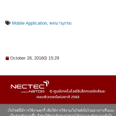
Mobile Application,
พจนานุกรม
October 28, 2016
15:29
© ศูนย์เทคโนโลยีอิเล็กทรอนิกส์และ
คอมพิวเตอร์แห่งชาติ 2563
เว็บไซต์นี้มีการใช้งานคุกกี้ เพื่อให้การใช้งานเว็บไซต์เป็นไปอย่างราบรื่นและ
เป็นส่วนตัวมากขึ้น จึงขอให้ท่านรับรองว่าท่านได้อ่านและทำความเข้าใจ