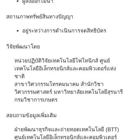
ผู้ส่งออกไม้น้ำ
สถานภาพทรัพย์สินทางปัญญา
อยู่ระหว่างการดำเนินการจดสิทธิบัตร
วิจัยพัฒนาโดย
หน่วยปฏิบัติวิจัยเทคโนโลยีโฟโทนิกส์ ศูนย์
เทคโนโลยีอิเล็กทรอนิกส์และคอมพิวเตอร์แห่ง
ชาติ
สาขาวิศวกรรมโทรคมนาคม สำนักวิชา
วิศวกรรมศาสตร์ มหาวิทยาลัยเทคโนโลยีสุรนารี
กรมวิชาการเกษตร
สอบถามข้อมูลเพิ่มเติม
ฝ่ายพัฒนาธุรกิจและถ่ายทอดเทคโนโลยี (BTT)
ศูนย์เทคโนโลยีอิเล็กทรอนิกส์และคอมพิวเตอร์