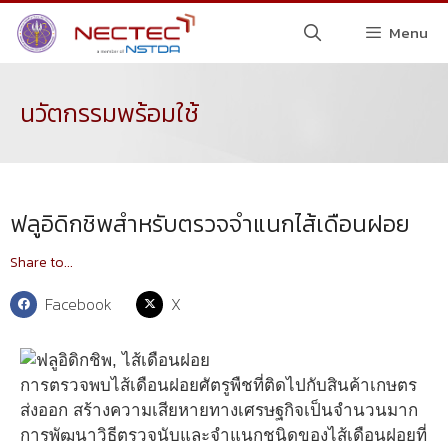
Menu
นวัตกรรมพร้อมใช้
ฟลูอิดิกชิพสำหรับตรวจจำแนกไส้เดือนฝอย
Share to...
Facebook
X
การตรวจพบไส้เดือนฝอยศัตรูพืชที่ติดไปกับสินค้าเกษตร
ส่งออก สร้างความเสียหายทางเศรษฐกิจเป็นจำนวนมาก
การพัฒนาวิธีตรวจนับและจำแนกชนิดของไส้เดือนฝอยที่