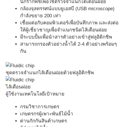
นิกรากพืชเพื่อใช้ตรวจจำแนกได้เดือนฝอย
กล้องจุลทรรศน์แบบยูเอสบี (USB microscope)
กำลังขยาย 200 เท่า
เชื่อมต่อกับคอมพิวเตอร์เพื่อบันทึกภาพ และส่งต่อ
ให้ผู้เชี่ยวชาญเพื่อจำแนกชนิดไส้เดือนฝอย
มีระบบปั้มเพื่อนำสารตัวอย่างเข้าสู่ฟลูอิดิกชิพ
สามารถกรองตัวอย่างน้ำได้ 2-4 ตัวอย่างพร้อมๆ
กัน
ชุดตรวจจำแนกไส้เดือนฝอยด้วยฟลูอิดิกชิพ
ไส้เดือนฝอย
ผู้ใช้งานเทคโนโลยีเป้าหมาย
กรมวิชาการเกษตร
เกษตรกรผู้เพาะพันธ์ไม้น้ำ
ด่านกักกันสินค้าเกษตร