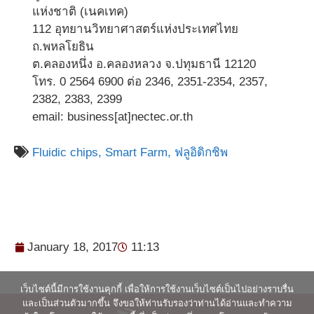
แห่งชาติ (เนคเทค)
112 อุทยานวิทยาศาสตร์แห่งประเทศไทย
ถ.พหลโยธิน
ต.คลองหนึ่ง อ.คลองหลวง จ.ปทุมธานี 12120
โทร. 0 2564 6900 ต่อ 2346, 2351-2354, 2357,
2382, 2383, 2399
email: business[at]nectec.or.th
Fluidic chips,
Smart Farm,
ฟลูอิดิกชิพ
January 18, 2017
11:13
เว็บไซต์นี้มีการใช้งานคุกกี้ เพื่อให้การใช้งานเว็บไซต์เป็นไปอย่างราบรื่น
และเป็นส่วนตัวมากขึ้น จึงขอให้ท่านรับรองว่าท่านได้อ่านและทำความ