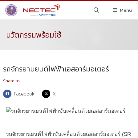
Menu
นวัตกรรมพร้อมใช้
รถจักรยานยนต์ไฟฟ้าเอสอาร์มอเตอร์
Share to...
Facebook
X
รถจักรยานยนต์ไฟฟ้าขับเคลื่อนด้วยเอสอาร์มอเตอร์ (SR