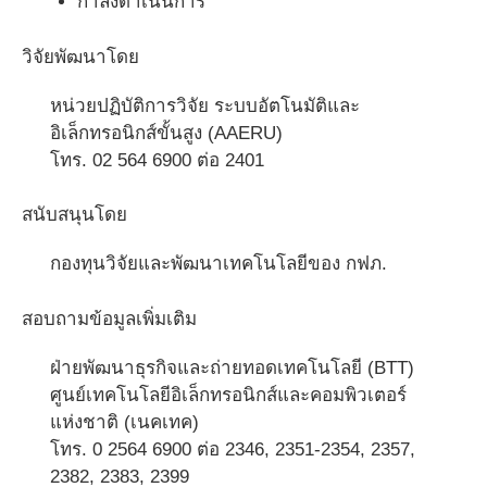
กำลังดำเนินการ
วิจัยพัฒนาโดย
หน่วยปฏิบัติการวิจัย ระบบอัตโนมัติและ
อิเล็กทรอนิกส์ขั้นสูง (AAERU)
โทร. 02 564 6900 ต่อ 2401
สนับสนุนโดย
กองทุนวิจัยและพัฒนาเทคโนโลยีของ กฟภ.
สอบถามข้อมูลเพิ่มเติม
ฝ่ายพัฒนาธุรกิจและถ่ายทอดเทคโนโลยี (BTT)
ศูนย์เทคโนโลยีอิเล็กทรอนิกส์และคอมพิวเตอร์
แห่งชาติ (เนคเทค)
โทร. 0 2564 6900 ต่อ 2346, 2351-2354, 2357,
2382, 2383, 2399