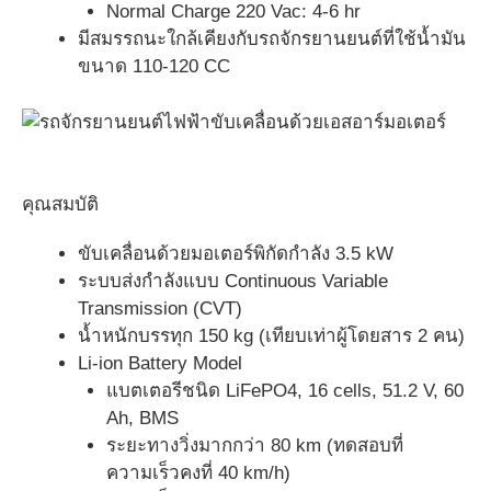
Normal Charge 220 Vac: 4-6 hr
มีสมรรถนะใกล้เคียงกับรถจักรยานยนต์ที่ใช้น้ำมัน
ขนาด 110-120 CC
คุณสมบัติ
ขับเคลื่อนด้วยมอเตอร์พิกัดกำลัง 3.5 kW
ระบบส่งกำลังแบบ Continuous Variable
Transmission (CVT)
น้ำหนักบรรทุก 150 kg (เทียบเท่าผู้โดยสาร 2 คน)
Li-ion Battery Model
แบตเตอรีชนิด LiFePO4, 16 cells, 51.2 V, 60
Ah, BMS
ระยะทางวิ่งมากกว่า 80 km (ทดสอบที่
ความเร็วคงที่ 40 km/h)