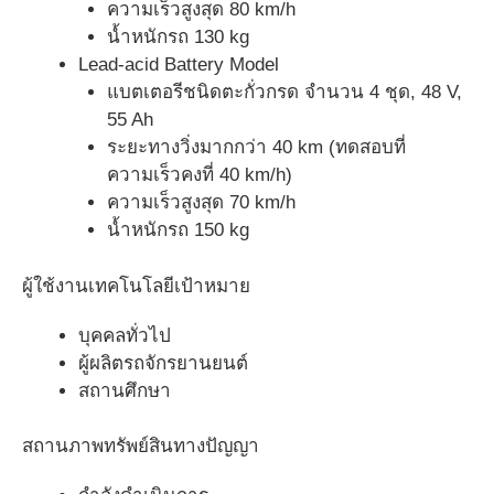
ความเร็วสูงสุด 80 km/h
น้ำหนักรถ 130 kg
Lead-acid Battery Model
แบตเตอรีชนิดตะกั่วกรด จำนวน 4 ชุด, 48 V,
55 Ah
ระยะทางวิ่งมากกว่า 40 km (ทดสอบที่
ความเร็วคงที่ 40 km/h)
ความเร็วสูงสุด 70 km/h
น้ำหนักรถ 150 kg
ผู้ใช้งานเทคโนโลยีเป้าหมาย
บุคคลทั่วไป
ผู้ผลิตรถจักรยานยนต์
สถานศึกษา
สถานภาพทรัพย์สินทางปัญญา