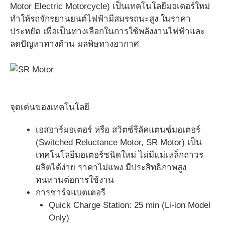
Motor Electric Motorcycle) เป็นเทคโนโลยีมอเตอร์ใหม่
ทำให้รถจักรยานยนต์ไฟฟ้ามีสมรรถนะสูง ในราคา
ประหยัด เพื่อเป็นทางเลือกในการใช้พลังงานไฟฟ้าและ
ลดปัญหาทางด้าน มลพิษทางอากาศ
จุดเด่นของเทคโนโลยี
เอสอาร์มอเตอร์ หรือ สวิตซ์รีลัคแตนซ์มอเตอร์
(Switched Reluctance Motor, SR Motor) เป็น
เทคโนโลยีมอเตอร์ชนิดใหม่ ไม่มีแม่เหล็กถาวร
ผลิตได้ง่าย ราคาไม่แพง มีประสิทธิภาพสูง
ทนทานต่อการใช้งาน
การชาร์จแบตเตอรี
Quick Charge Station: 25 min (Li-ion Model
Only)