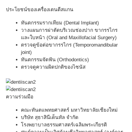
ประโยชน์ของเครื่องเดนตีสแกน
ทันตกรรมรากเทียม (Dental Implant)
วางแผนการผ่าตัดบริเวณช่องปาก ขากรรไกร
และใบหน้า (Oral and Maxillofacial Surgery)
ตรวจดูข้อต่อขากรรไกร (Temporomandibular
joint)
ทันตกรรมจัดฟัน (Orthodontics)
ตรวจดูความผิดปกติของไซนัส
ความร่วมมือ
คณะทันตแพทยศาสตร์ มหาวิทยาลัยเชียงใหม่
บริษัท สุธาสินีเด็นทัล จำกัด
โรงพยาบาลธรรมศาสตร์เฉลิมพระเกียรติ