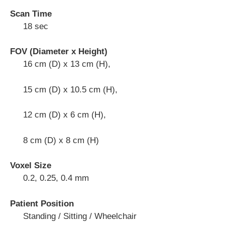
Scan Time
18 sec
FOV (Diameter x Height)
16 cm (D) x 13 cm (H),
15 cm (D) x 10.5 cm (H),
12 cm (D) x 6 cm (H),
8 cm (D) x 8 cm (H)
Voxel Size
0.2, 0.25, 0.4 mm
Patient Position
Standing / Sitting / Wheelchair