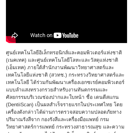
ศูนย์เทคโนโลยีอิเล็กทรอนิกส์และคอมพิวเตอร์แห่งชาติ
(เนคเทค) และศูนย์เทคโนโลยีโลหะและวัสดุแห่งชาติ
(เอ็มเทค) ภายใต้สำนักงานพัฒนาวิทยาศาสตร์และ
เทคโนโลยีแห่งชาติ (สวทช.) กระทรวงวิทยาศาสตร์และ
เทคโนโลยี ได้ร่วมกันพัฒนาเครื่องเอกซเรย์คอมพิวเตอร์
แบบลำแสงทรวงกรวยสำหรับงานทันตกรรมและ
ศัลยกรรมบริเวณช่องปากและใบหน้า ชื่อ เดนตีสแกน
(DentiiScan) เป็นผลสำเร็จรายแรกในประเทศไทย โดย
เครื่องดังกล่าวได้ผ่านการตรวจสอบความปลอดภัยทาง
ปริมาณรังสีจาก กองรังสีและเครื่องมือแพทย์ กรม
วิทยาศาสตร์การแพทย์ กระทรวงสาธารณสุข และความ