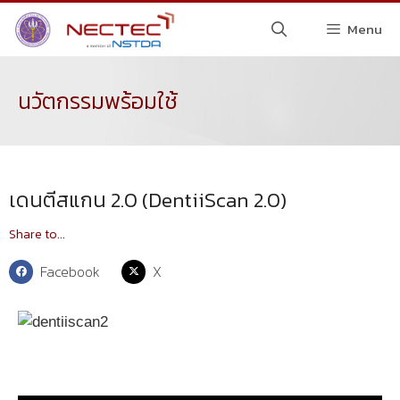
Menu
นวัตกรรมพร้อมใช้
เดนตีสแกน 2.0 (DentiiScan 2.0)
Share to...
Facebook
X