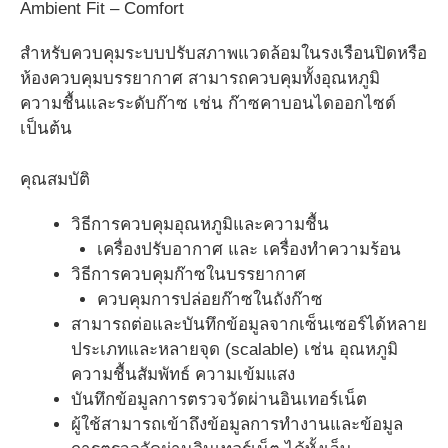
Ambient Fit – Comfort
สำหรับควบคุมระบบปรับสภาพแวดล้อมในรงเรือนปิดหรือ
ห้องควบคุมบรรยากาศ สามารถควบคุมทั้งอุณหภูมิ
ความชื้นและระดับก๊าซ เช่น ก๊าซคาบอนไดออกไซด์
เป็นต้น
คุณสมบัติ
วิธีการควบคุมอุณหภูมิและความชื้น
เครื่องปรับอากาศ และ เครื่องทำความร้อน
วิธีการควบคุมก๊าซในบรรยากาศ
ควบคุมการปล่อยก๊าซในถังก๊าซ
สามารถต่อและบันทึกข้อมูลจากเซ็นเซอร์ได้หลาย
ประเภทและหลายจุด (scalable) เช่น อุณหภูมิ
ความชื้นสัมพัทธ์ ความเข้มแสง
บันทึกข้อมูลการตรวจวัดผ่านอินเทอร์เน็ต
ผู้ใช้สามารถเข้าถึงข้อมูลการทำงานและข้อมูล