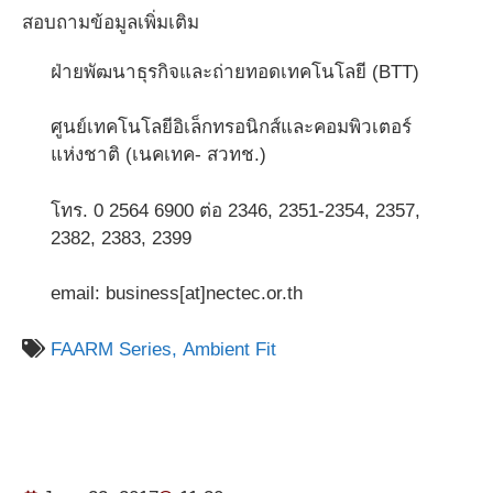
สอบถามข้อมูลเพิ่มเติม
ฝ่ายพัฒนาธุรกิจและถ่ายทอดเทคโนโลยี (BTT)
ศูนย์เทคโนโลยีอิเล็กทรอนิกส์และคอมพิวเตอร์
แห่งชาติ (เนคเทค- สวทช.)
โทร. 0 2564 6900 ต่อ 2346, 2351-2354, 2357,
2382, 2383, 2399
email: business[at]nectec.or.th
FAARM Series,
Ambient Fit