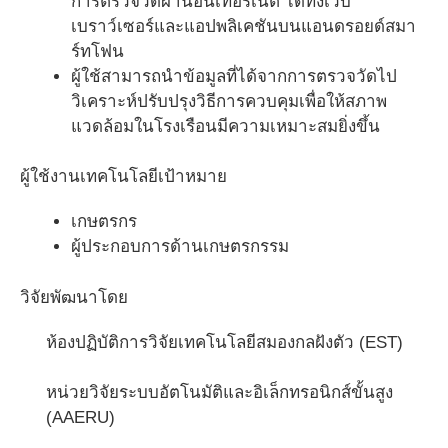
การตรวจวัดผ่านอินเทอร์เน็ต ได้ทั้งเว็บ
เบราว์เซอร์และแอปพลิเคชันบนแอนดรอยด์สมา
ร์ทโฟน
ผู้ใช้สามารถนำข้อมูลที่ได้จากการตรวจวัดไป
วิเคราะห์ปรับปรุงวิธีการควบคุมเพื่อให้สภาพ
แวดล้อมในโรงเรือนมีความเหมาะสมยิ่งขึ้น
ผู้ใช้งานเทคโนโลยีเป้าหมาย
เกษตรกร
ผู้ประกอบการด้านเกษตรกรรม
วิจัยพัฒนาโดย
ห้องปฏิบัติการวิจัยเทคโนโลยีสมองกลฝังตัว (EST)
หน่วยวิจัยระบบอัตโนมัติและอิเล็กทรอนิกส์ขั้นสูง
(AAERU)