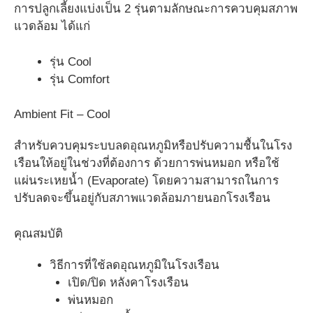
การปลูกเลี้ยงแบ่งเป็น 2 รุ่นตามลักษณะการควบคุมสภาพ
แวดล้อม ได้แก่
รุ่น Cool
รุ่น Comfort
Ambient Fit – Cool
สำหรับควบคุมระบบลดอุณหภูมิหรือปรับความชื้นในโรง
เรือนให้อยู่ในช่วงที่ต้องการ ด้วยการพ่นหมอก หรือใช้
แผ่นระเหยน้ำ (Evaporate) โดยความสามารถในการ
ปรับลดจะขึ้นอยู่กับสภาพแวดล้อมภายนอกโรงเรือน
คุณสมบัติ
วิธีการที่ใช้ลดอุณหภูมิในโรงเรือน
เปิด/ปิด หลังคาโรงเรือน
พ่นหมอก