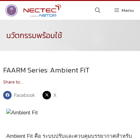
Menu
นวัตกรรมพร้อมใช้
FAARM Series: Ambient FiT
Share to...
Facebook
X
Ambient Fit คือ ระบบปรับและควบคุมบรรยากาศสำหรับ