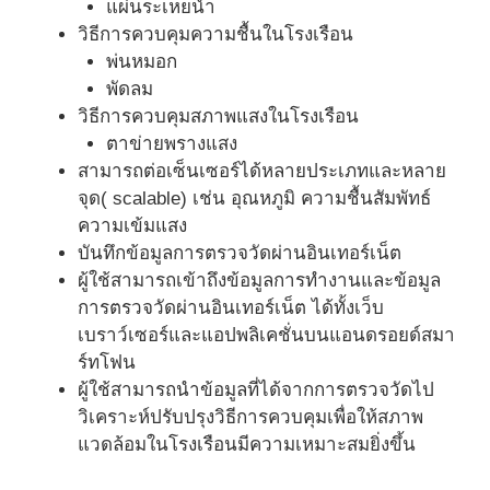
แผ่นระเหยน้ำ
วิธีการควบคุมความชื้นในโรงเรือน
พ่นหมอก
พัดลม
วิธีการควบคุมสภาพแสงในโรงเรือน
ตาข่ายพรางแสง
สามารถต่อเซ็นเซอร์ได้หลายประเภทและหลาย
จุด( scalable) เช่น อุณหภูมิ ความชื้นสัมพัทธ์
ความเข้มแสง
บันทึกข้อมูลการตรวจวัดผ่านอินเทอร์เน็ต
ผู้ใช้สามารถเข้าถึงข้อมูลการทำงานและข้อมูล
การตรวจวัดผ่านอินเทอร์เน็ต ได้ทั้งเว็บ
เบราว์เซอร์และแอปพลิเคชั่นบนแอนดรอยด์สมา
ร์ทโฟน
ผู้ใช้สามารถนำข้อมูลที่ได้จากการตรวจวัดไป
วิเคราะห์ปรับปรุงวิธีการควบคุมเพื่อให้สภาพ
แวดล้อมในโรงเรือนมีความเหมาะสมยิ่งขึ้น