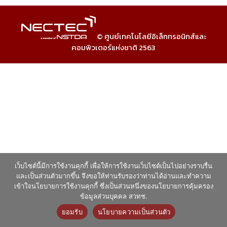
© ศูนย์เทคโนโลยีอิเล็กทรอนิกส์และ
คอมพิวเตอร์แห่งชาติ 2563
เว็บไซต์นี้มีการใช้งานคุกกี้ เพื่อให้การใช้งานเว็บไซต์เป็นไปอย่างราบรื่น
และเป็นส่วนตัวมากขึ้น จึงขอให้ท่านรับรองว่าท่านได้อ่านและทำความ
เข้าใจนโยบายการใช้งานคุกกี้ ซึ่งเป็นส่วนหนึ่งของนโยบายการคุ้มครอง
ข้อมูลส่วนบุคคล สวทช.
ยอมรับ
นโยบายความเป็นส่วนตัว