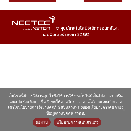
© ศูนย์เทคโนโลยีอิเล็กทรอนิกส์และ
คอมพิวเตอร์แห่งชาติ 2563
เว็บไซต์นี้มีการใช้งานคุกกี้ เพื่อให้การใช้งานเว็บไซต์เป็นไปอย่างราบรื่น
และเป็นส่วนตัวมากขึ้น จึงขอให้ท่านรับรองว่าท่านได้อ่านและทำความ
เข้าใจนโยบายการใช้งานคุกกี้ ซึ่งเป็นส่วนหนึ่งของนโยบายการคุ้มครอง
ข้อมูลส่วนบุคคล สวทช.
ยอมรับ
นโยบายความเป็นส่วนตัว