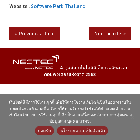
Website :
Software Park Thailand
Previous article
Next article
© ศูนย์เทคโนโลยีอิเล็กทรอนิกส์และ
คอมพิวเตอร์แห่งชาติ 2563
เว็บไซต์นี้มีการใช้งานคุกกี้ เพื่อให้การใช้งานเว็บไซต์เป็นไปอย่างราบรื่น
และเป็นส่วนตัวมากขึ้น จึงขอให้ท่านรับรองว่าท่านได้อ่านและทำความ
เข้าใจนโยบายการใช้งานคุกกี้ ซึ่งเป็นส่วนหนึ่งของนโยบายการคุ้มครอง
ข้อมูลส่วนบุคคล สวทช.
ยอมรับ
นโยบายความเป็นส่วนตัว