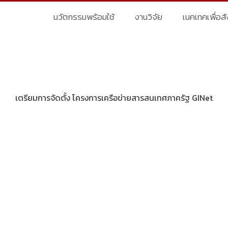
นวัตกรรมพร้อมใช้
งานวิจัย
เนคเทคเพื่อส
เตรียมการจัดตั้ง โครงการเครือข่ายสารสนเทศภาครัฐ GINet