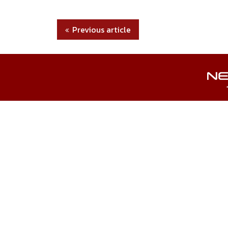
Previous article