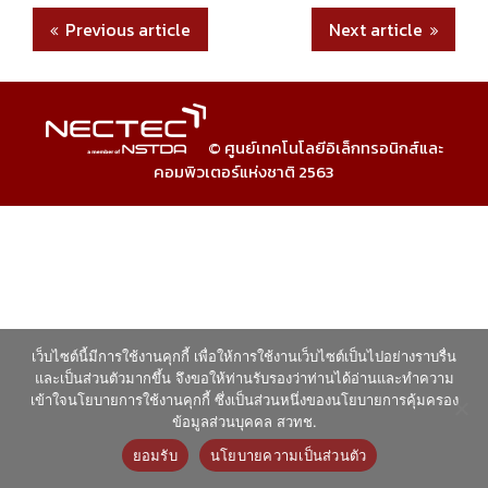
Previous article
Next article
© ศูนย์เทคโนโลยีอิเล็กทรอนิกส์และ
คอมพิวเตอร์แห่งชาติ 2563
เว็บไซต์นี้มีการใช้งานคุกกี้ เพื่อให้การใช้งานเว็บไซต์เป็นไปอย่างราบรื่น
และเป็นส่วนตัวมากขึ้น จึงขอให้ท่านรับรองว่าท่านได้อ่านและทำความ
เข้าใจนโยบายการใช้งานคุกกี้ ซึ่งเป็นส่วนหนึ่งของนโยบายการคุ้มครอง
ข้อมูลส่วนบุคคล สวทช.
ยอมรับ
นโยบายความเป็นส่วนตัว