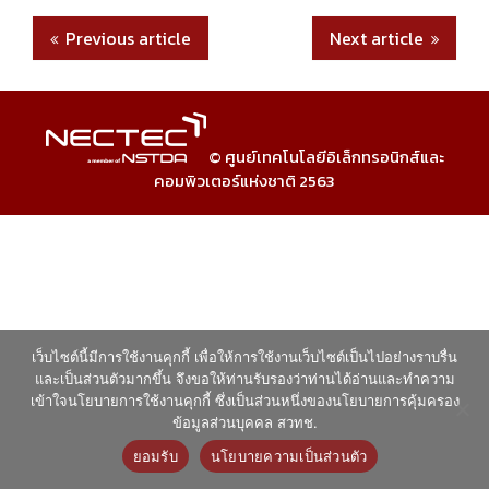
Previous article
Next article
© ศูนย์เทคโนโลยีอิเล็กทรอนิกส์และ
คอมพิวเตอร์แห่งชาติ 2563
เว็บไซต์นี้มีการใช้งานคุกกี้ เพื่อให้การใช้งานเว็บไซต์เป็นไปอย่างราบรื่น
และเป็นส่วนตัวมากขึ้น จึงขอให้ท่านรับรองว่าท่านได้อ่านและทำความ
เข้าใจนโยบายการใช้งานคุกกี้ ซึ่งเป็นส่วนหนึ่งของนโยบายการคุ้มครอง
ข้อมูลส่วนบุคคล สวทช.
ยอมรับ
นโยบายความเป็นส่วนตัว