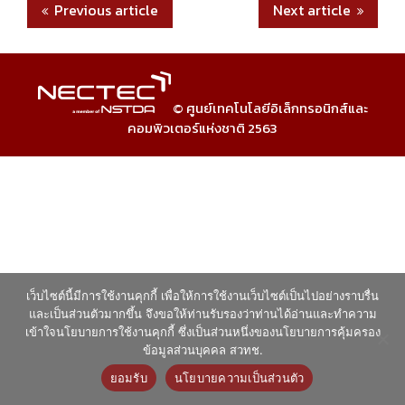
Previous article
Next article
© ศูนย์เทคโนโลยีอิเล็กทรอนิกส์และ
คอมพิวเตอร์แห่งชาติ 2563
เว็บไซต์นี้มีการใช้งานคุกกี้ เพื่อให้การใช้งานเว็บไซต์เป็นไปอย่างราบรื่น
และเป็นส่วนตัวมากขึ้น จึงขอให้ท่านรับรองว่าท่านได้อ่านและทำความ
เข้าใจนโยบายการใช้งานคุกกี้ ซึ่งเป็นส่วนหนึ่งของนโยบายการคุ้มครอง
ข้อมูลส่วนบุคคล สวทช.
ยอมรับ
นโยบายความเป็นส่วนตัว