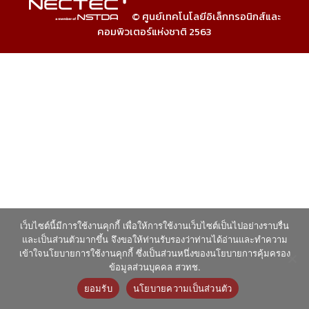
© ศูนย์เทคโนโลยีอิเล็กทรอนิกส์และ
คอมพิวเตอร์แห่งชาติ 2563
เว็บไซต์นี้มีการใช้งานคุกกี้ เพื่อให้การใช้งานเว็บไซต์เป็นไปอย่างราบรื่น
และเป็นส่วนตัวมากขึ้น จึงขอให้ท่านรับรองว่าท่านได้อ่านและทำความ
เข้าใจนโยบายการใช้งานคุกกี้ ซึ่งเป็นส่วนหนึ่งของนโยบายการคุ้มครอง
ข้อมูลส่วนบุคคล สวทช.
ยอมรับ
นโยบายความเป็นส่วนตัว