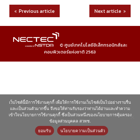
ook
r
dIn
r
Previous article
Next article
© ศูนย์เทคโนโลยีอิเล็กทรอนิกส์และ
คอมพิวเตอร์แห่งชาติ 2563
เว็บไซต์นี้มีการใช้งานคุกกี้ เพื่อให้การใช้งานเว็บไซต์เป็นไปอย่างราบรื่น
และเป็นส่วนตัวมากขึ้น จึงขอให้ท่านรับรองว่าท่านได้อ่านและทำความ
เข้าใจนโยบายการใช้งานคุกกี้ ซึ่งเป็นส่วนหนึ่งของนโยบายการคุ้มครอง
ข้อมูลส่วนบุคคล สวทช.
ยอมรับ
นโยบายความเป็นส่วนตัว