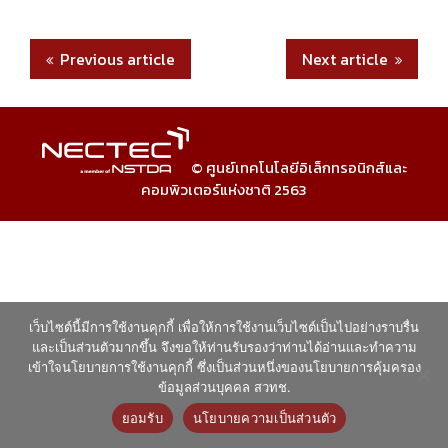
Previous article
Next article
© ศูนย์เทคโนโลยีอิเล็กทรอนิกส์และ
คอมพิวเตอร์แห่งชาติ 2563
เว็บไซต์นี้มีการใช้งานคุกกี้ เพื่อให้การใช้งานเว็บไซต์เป็นไปอย่างราบรื่น
และเป็นส่วนตัวมากขึ้น จึงขอให้ท่านรับรองว่าท่านได้อ่านและทำความ
เข้าใจนโยบายการใช้งานคุกกี้ ซึ่งเป็นส่วนหนึ่งของนโยบายการคุ้มครอง
ข้อมูลส่วนบุคคล สวทช.
ยอมรับ
นโยบายความเป็นส่วนตัว