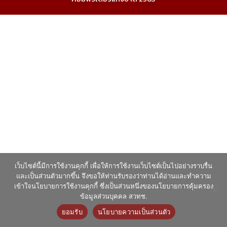
เว็บไซต์นี้มีการใช้งานคุกกี้ เพื่อให้การใช้งานเว็บไซต์เป็นไปอย่างราบรื่น
และเป็นส่วนตัวมากขึ้น จึงขอให้ท่านรับรองว่าท่านได้อ่านและทำความ
เข้าใจนโยบายการใช้งานคุกกี้ ซึ่งเป็นส่วนหนึ่งของนโยบายการคุ้มครอง
ข้อมูลส่วนบุคคล สวทช.
ยอมรับ
นโยบายความเป็นส่วนตัว