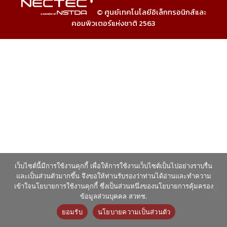
© ศูนย์เทคโนโลยีอิเล็กทรอนิกส์และ
คอมพิวเตอร์แห่งชาติ 2563
เว็บไซต์นี้มีการใช้งานคุกกี้ เพื่อให้การใช้งานเว็บไซต์เป็นไปอย่างราบรื่น
และเป็นส่วนตัวมากขึ้น จึงขอให้ท่านรับรองว่าท่านได้อ่านและทำความ
เข้าใจนโยบายการใช้งานคุกกี้ ซึ่งเป็นส่วนหนึ่งของนโยบายการคุ้มครอง
ข้อมูลส่วนบุคคล สวทช.
ยอมรับ
นโยบายความเป็นส่วนตัว