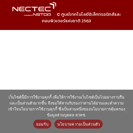
© ศูนย์เทคโนโลยีอิเล็กทรอนิกส์และ
คอมพิวเตอร์แห่งชาติ 2563
เว็บไซต์นี้มีการใช้งานคุกกี้ เพื่อให้การใช้งานเว็บไซต์เป็นไปอย่างราบรื่น
และเป็นส่วนตัวมากขึ้น จึงขอให้ท่านรับรองว่าท่านได้อ่านและทำความ
เข้าใจนโยบายการใช้งานคุกกี้ ซึ่งเป็นส่วนหนึ่งของนโยบายการคุ้มครอง
ข้อมูลส่วนบุคคล สวทช.
ยอมรับ
นโยบายความเป็นส่วนตัว