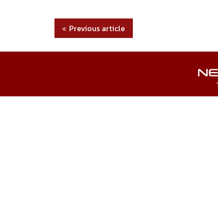
Previous article