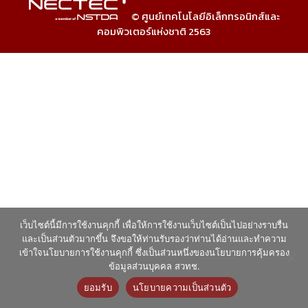
© ศูนย์เทคโนโลยีอิเล็กทรอนิกส์และ
คอมพิวเตอร์แห่งชาติ 2563
เว็บไซต์นี้มีการใช้งานคุกกี้ เพื่อให้การใช้งานเว็บไซต์เป็นไปอย่างราบรื่น
และเป็นส่วนตัวมากขึ้น จึงขอให้ท่านรับรองว่าท่านได้อ่านและทำความ
เข้าใจนโยบายการใช้งานคุกกี้ ซึ่งเป็นส่วนหนึ่งของนโยบายการคุ้มครอง
ข้อมูลส่วนบุคคล สวทช.
ยอมรับ
นโยบายความเป็นส่วนตัว