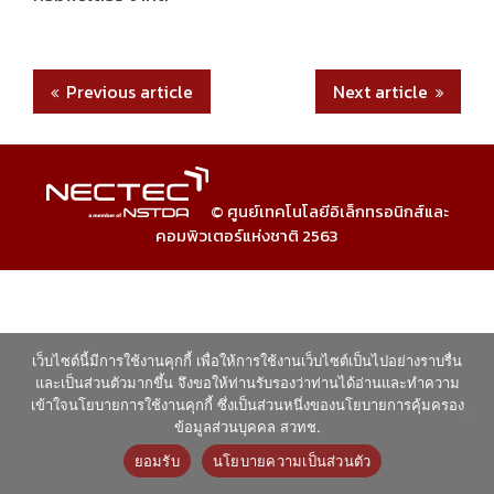
ook
r
dIn
r
Previous article
Next article
© ศูนย์เทคโนโลยีอิเล็กทรอนิกส์และ
คอมพิวเตอร์แห่งชาติ 2563
เว็บไซต์นี้มีการใช้งานคุกกี้ เพื่อให้การใช้งานเว็บไซต์เป็นไปอย่างราบรื่น
และเป็นส่วนตัวมากขึ้น จึงขอให้ท่านรับรองว่าท่านได้อ่านและทำความ
เข้าใจนโยบายการใช้งานคุกกี้ ซึ่งเป็นส่วนหนึ่งของนโยบายการคุ้มครอง
ข้อมูลส่วนบุคคล สวทช.
ยอมรับ
นโยบายความเป็นส่วนตัว