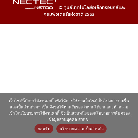
© ศูนย์เทคโนโลยีอิเล็กทรอนิกส์และ
คอมพิวเตอร์แห่งชาติ 2563
เว็บไซต์นี้มีการใช้งานคุกกี้ เพื่อให้การใช้งานเว็บไซต์เป็นไปอย่างราบรื่น
และเป็นส่วนตัวมากขึ้น จึงขอให้ท่านรับรองว่าท่านได้อ่านและทำความ
เข้าใจนโยบายการใช้งานคุกกี้ ซึ่งเป็นส่วนหนึ่งของนโยบายการคุ้มครอง
ข้อมูลส่วนบุคคล สวทช.
ยอมรับ
นโยบายความเป็นส่วนตัว