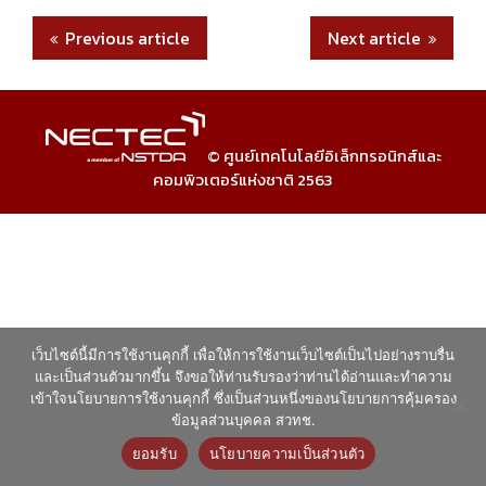
Previous article
Next article
© ศูนย์เทคโนโลยีอิเล็กทรอนิกส์และ
คอมพิวเตอร์แห่งชาติ 2563
เว็บไซต์นี้มีการใช้งานคุกกี้ เพื่อให้การใช้งานเว็บไซต์เป็นไปอย่างราบรื่น
และเป็นส่วนตัวมากขึ้น จึงขอให้ท่านรับรองว่าท่านได้อ่านและทำความ
เข้าใจนโยบายการใช้งานคุกกี้ ซึ่งเป็นส่วนหนึ่งของนโยบายการคุ้มครอง
ข้อมูลส่วนบุคคล สวทช.
ยอมรับ
นโยบายความเป็นส่วนตัว