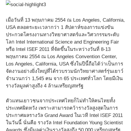
เมื่อวันที่ 13 พฤษภาคม 2554 ณ Los Angeles, California,
USA ตลอดระยะเวลากว่า 1 สัปดาห์ของการแข่งขัน
ประกวดโครงงานทางวิทยาศาสตร์และวิศวกรรมระดับ
โลก Intel International Science and Engineering Fair
หรือ Intel ISEF 2011 ที่จัดขึ้นในระหว่างวันที่ 8-13
พฤษภาคม 2554 ณ Los Angeles Convention Center,
Los Angeles, California, USA ซึ่งในปีนี้ถือได้ว่าเป็นการ
จัดงานอย่างยิ่งใหญ่ที่ได้รวบรวมนักวิทยาศาสตร์รุ่นเยาว์
จำนวนกว่า 1,545 คน จาก 65 ประเทศทั่วโลก โดยมีเงิน
รางวัลมูลค่าสูงถึง 4 ล้านเหรียญสหรัฐ
ตัวแทนเยาวชนจากประเทศไทยก็ไม่ทำให้คนไทยทั้ง
ประเทศผิดหวัง เพราะสามารถคว้ารางวัลสูงสุดในการ
ประกาศผลรางวัล Grand Award ในเวที Intel ISEF 2011
ในวันนี้ นั่นคือ รางวัล Intel Foundation Young Scientist
Awards ซึ่งมีมูลค่าเงินรางวัลสูงถึง 50,000 เหรียญสหรัฐ