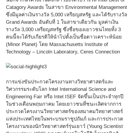
Catagory Awards ในสาขา Environmental Management
ซึ่งมีมูลค่าเงินรางวัล 5,000 เหรียญสหรัฐ และได้รับรางวัล
Grand Awards อันดับที่ 1 ในสาขาเดียวกัน มูลค่าเงิน
รางวัล 3,000 เหรียญสหรัฐ ซึ่งชื่อของเยาวชนไทยทั้ง 3
คนนี้จะได้รับเกียรติให้นำไปตั้งเป็นชื่อดาวเคราะห์น้อย
(Minor Planet) โดย Massachusetts Institute of
Technology – Lincoln Laboratory, Ceres Connection
การแข่งขันประกวดโครงงานทางวิทยาศาสตร์และ
วิศวกรรมระดับโลก Intel International Science and
Engineering Fair หรือ Intel ISEF จัดขึ้นเป็นประจำทุกปี
ในช่วงเดือนพฤษภาคม โดยเยาวชนที่ชนะเลิศจากการ
ประกวดโครงงานวิทยาศาสตร์ของสมาคมวิทยาศาสตร์
แห่งประเทศไทยในพระบรมราชูปถัมภ์ และการประกวด
โครงงานของนักวิทยาศาสตร์รุ่นเยาว์ (Young Scientist