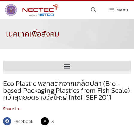
Menu
เนคเทคเพื่อสังคม
Eco Plastic พลาสติกจากเกล็ดปลา (Bio-
based Packaging Plastics from Fish Scale)
คว้าสุดยอดรางวัลใหญ่ Intel ISEF 2011
Share to...
Facebook
X