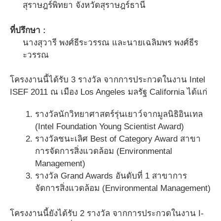
สุราษฎร์พิทยา จังหวัดสุราษฎร์ธานี
ที่ปรึกษา :
นางสุวารี พงศ์ธีระวรรณ และนายเฉลิมพร พงศ์ธีร
ะวรรณ
โครงงานนี้ได้รับ 3 รางวัล จากการประกวดในงาน Intel
ISEF 2011 ณ เมือง Los Angeles มลรัฐ California ได้แก่
รางวัลนักวิทยาศาสตร์รุ่นเยาว์จากมูลนิธิอินเทล
(Intel Foundation Young Scientist Award)
รางวัลชนะเลิศ Best of Category Award สาขา
การจัดการสิ่งแวดล้อม (Environmental
Management)
รางวัล Grand Awards อันดับที่ 1 สาขาการ
จัดการสิ่งแวดล้อม (Environmental Management)
โครงงานนี้ยังได้รับ 2 รางวัล จากการประกวดในงาน I-