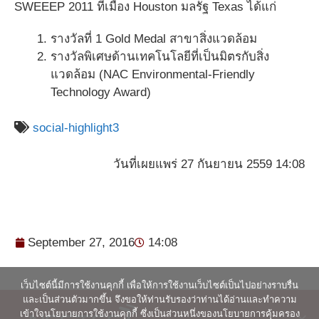
SWEEEP 2011 ที่เมือง Houston มลรัฐ Texas ได้แก่
รางวัลที่ 1 Gold Medal สาขาสิ่งแวดล้อม
รางวัลพิเศษด้านเทคโนโลยีที่เป็นมิตรกับสิ่ง
แวดล้อม (NAC Environmental-Friendly
Technology Award)
social-highlight3
วันที่เผยแพร่ 27 กันยายน 2559 14:08
September 27, 2016
14:08
เว็บไซต์นี้มีการใช้งานคุกกี้ เพื่อให้การใช้งานเว็บไซต์เป็นไปอย่างราบรื่น
และเป็นส่วนตัวมากขึ้น จึงขอให้ท่านรับรองว่าท่านได้อ่านและทำความ
เข้าใจนโยบายการใช้งานคุกกี้ ซึ่งเป็นส่วนหนึ่งของนโยบายการคุ้มครอง