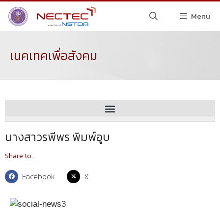
Menu
เนคเทคเพื่อสังคม
นางสาวรพีพร พิมพ์อูบ
Share to...
Facebook
X