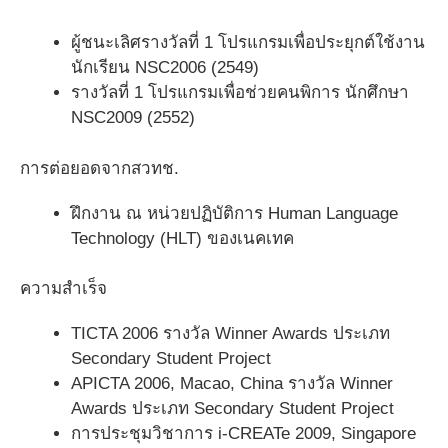
ผู้ชนะเลิศรางวัลที่ 1 โปรแกรมเพื่อประยุกต์ใช้งาน
นักเรียน NSC2006 (2549)
รางวัลที่ 1 โปรแกรมเพื่อช่วยคนพิการ นักศึกษา
NSC2009 (2552)
การต่อยอดจากสวทช.
ฝึกงาน ณ หน่วยปฏิบัติการ Human Language
Technology (HLT) ของเนคเทค
ความสำเร็จ
TICTA 2006 รางวัล Winner Awards ประเภท
Secondary Student Project
APICTA 2006, Macao, China รางวัล Winner
Awards ประเภท Secondary Student Project
การประชุมวิชาการ i-CREATe 2009, Singapore