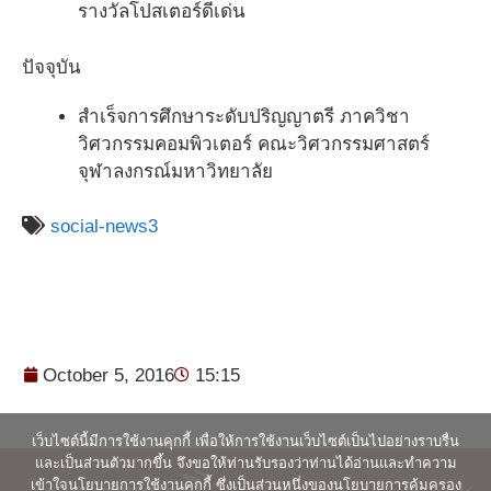
รางวัลโปสเตอร์ดีเด่น
ปัจจุบัน
สำเร็จการศึกษาระดับปริญญาตรี ภาควิชา
วิศวกรรมคอมพิวเตอร์ คณะวิศวกรรมศาสตร์
จุฬาลงกรณ์มหาวิทยาลัย
social-news3
October 5, 2016
15:15
เว็บไซต์นี้มีการใช้งานคุกกี้ เพื่อให้การใช้งานเว็บไซต์เป็นไปอย่างราบรื่น
และเป็นส่วนตัวมากขึ้น จึงขอให้ท่านรับรองว่าท่านได้อ่านและทำความ
เข้าใจนโยบายการใช้งานคุกกี้ ซึ่งเป็นส่วนหนึ่งของนโยบายการคุ้มครอง