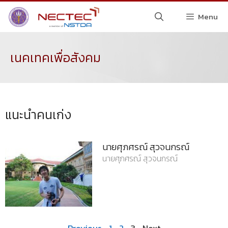
Menu
เนคเทคเพื่อสังคม
แนะนำคนเก่ง
นายศุภศรณ์ สุวจนกรณ์
นายศุภศรณ์ สุวจนกรณ์