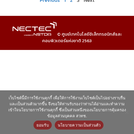
Previous
1
2
3
Next
© ศูนย์เทคโนโลยีอิเล็กทรอนิกส์และ
คอมพิวเตอร์แห่งชาติ 2563
เว็บไซต์นี้มีการใช้งานคุกกี้ เพื่อให้การใช้งานเว็บไซต์เป็นไปอย่างราบรื่น
และเป็นส่วนตัวมากขึ้น จึงขอให้ท่านรับรองว่าท่านได้อ่านและทำความ
เข้าใจนโยบายการใช้งานคุกกี้ ซึ่งเป็นส่วนหนึ่งของนโยบายการคุ้มครอง
ข้อมูลส่วนบุคคล สวทช.
ยอมรับ
นโยบายความเป็นส่วนตัว