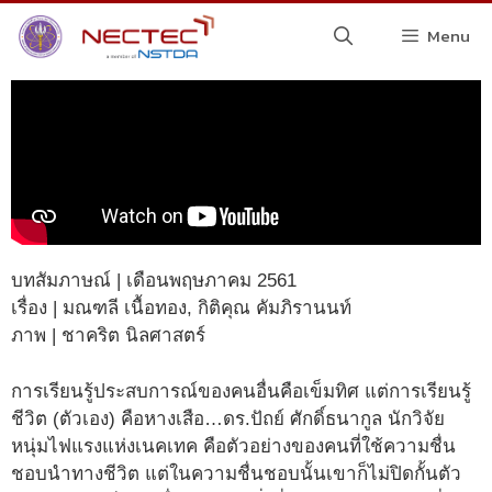
Menu
บทสัมภาษณ์ | เดือนพฤษภาคม 2561
เรื่อง | มณฑลี เนื้อทอง, กิติคุณ คัมภิรานนท์
ภาพ | ชาคริต นิลศาสตร์
การเรียนรู้ประสบการณ์ของคนอื่นคือเข็มทิศ แต่การเรียนรู้
ชีวิต (ตัวเอง) คือหางเสือ…ดร.ปัถย์ ศักดิ์ธนากูล นักวิจัย
หนุ่มไฟแรงแห่งเนคเทค คือตัวอย่างของคนที่ใช้ความชื่น
ชอบนำทางชีวิต แต่ในความชื่นชอบนั้นเขาก็ไม่ปิดกั้นตัว