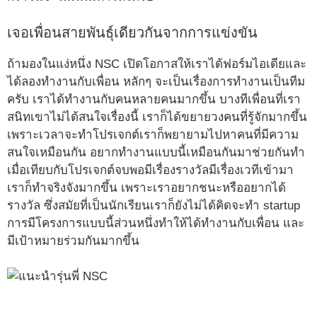
เจอเพื่อนสายพันธุ์เดียวกันจากการแข่งขัน
ถ้ามองในแง่หนึ่ง NSC เปิดโอกาสให้เราได้ฟอร์มไอเดียและ
ได้ลองทำงานกับเพื่อน หลักๆ จะเป็นเรื่องการทำงานเป็นทีม
ครับ เราได้ทำงานกับคนหลายคนมากขึ้น บางทีเพื่อนที่เรา
สนิทเขาไม่ได้สนใจเรื่องนี้ เราก็ได้ขยายวงคนที่รู้จักมากขึ้น
เพราะเวลาจะทำโปรเจกต์เราก็พยายามไปหาคนที่มีความ
สนใจเหมือนกัน อยากทำงานแบบนี้เหมือนกันมาช่วยกันทำ
เมื่อเทียบกับโปรเจกต์จบพอมีเรื่องรางวัลมีเรื่องเวทีเข้ามา
เราก็ทำจริงจังมากขึ้น เพราะเราอยากชนะหรืออยากได้
รางวัล ซึ่งสมัยที่เป็นนักเรียนเราก็ยังไม่ได้คิดจะทำ startup
การมีโครงการแบบนี้ส่วนหนึ่งทำให้ได้ทำงานกับเพื่อน และ
มีเป้าหมายร่วมกันมากขึ้น