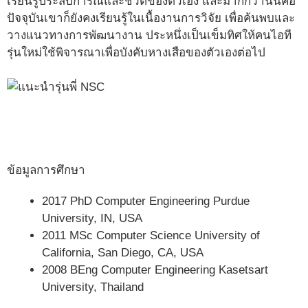
เรียนรู้ประสบการณ์และชีวิตของตัวเอง และมากกว่านั้นคือ
ปัจจุบันเขาก็ยังคงเรียนรู้ในเนื้องานการวิจัย เพื่อค้นพบและ
วางแนวทางการพัฒนางาน ประหนึ่งเป็นเข็มทิศให้คนไอที
รุ่นใหม่ใช้พิจารณาเพื่อบังคับหางเสือของตัวเองต่อไป
ข้อมูลการศึกษา
2017 PhD Computer Engineering Purdue
University, IN, USA
2011 MSc Computer Science University of
California, San Diego, CA, USA
2008 BEng Computer Engineering Kasetsart
University, Thailand