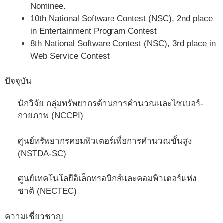
Nominee.
10th National Software Contest (NSC), 2nd place
in Entertainment Program Contest
8th National Software Contest (NSC), 3rd place in
Web Service Contest
ปัจจุบัน
นักวิจัย กลุ่มทรัพยากรด้านการคำนวณและไซเบอร์-
กายภาพ (NCCPI)
ศูนย์ทรัพยากรคอมพิวเตอร์เพื่อการคำนวณขั้นสูง
(NSTDA-SC)
ศูนย์เทคโนโลยีอิเล็กทรอนิกส์และคอมพิวเตอร์แห่ง
ชาติ (NECTEC)
ความเชี่ยวชาญ