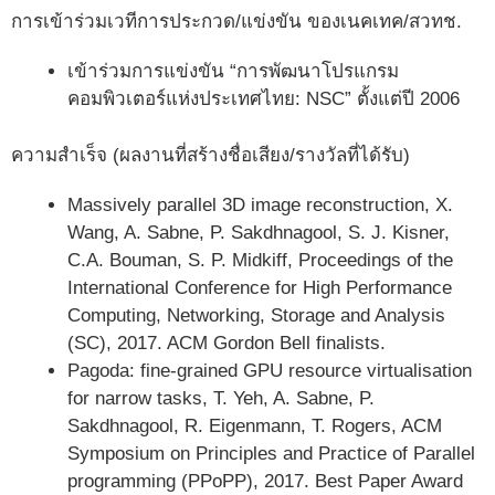
การเข้าร่วมเวทีการประกวด/แข่งขัน ของเนคเทค/สวทช.
เข้าร่วมการแข่งขัน “การพัฒนาโปรแกรม
คอมพิวเตอร์แห่งประเทศไทย: NSC” ตั้งแต่ปี 2006
ความสำเร็จ (ผลงานที่สร้างชื่อเสียง/รางวัลที่ได้รับ)
Massively parallel 3D image reconstruction, X.
Wang, A. Sabne, P. Sakdhnagool, S. J. Kisner,
C.A. Bouman, S. P. Midkiff, Proceedings of the
International Conference for High Performance
Computing, Networking, Storage and Analysis
(SC), 2017. ACM Gordon Bell finalists.
Pagoda: fine-grained GPU resource virtualisation
for narrow tasks, T. Yeh, A. Sabne, P.
Sakdhnagool, R. Eigenmann, T. Rogers, ACM
Symposium on Principles and Practice of Parallel
programming (PPoPP), 2017. Best Paper Award