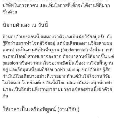
บริษัทในการหาคน และเพิ่มโอกาสที่เด็กจะได้งานที่ดีมาก
ขึ้นด้วย
นิยามตัวเอง ณ วันนี้
ถ้ามองตัวเองตอนนี้ ผมมองว่าตัวเองเป็นนักวิจัยอยู่ครับ ยัง
รู้สึกว่าอยากทำโจทย์วิจัยอยู่ แต่ข้อเสียของงานวิจัยสายผม
ค่อนข้างเป็นงานที่เป็นพื้นฐาน (fundamental) ทั้งนั้น การที่
จะตอบโจทย์ สวทช.อาจจะยาก ต้องบาลานซ์ให้มากขึ้น แต่
passion หรือความสนใจของผมยังเป็นเรื่องงานวิจัยพื้นฐาน
อยู่ และอีกมุมหนึ่งผมก็ยังอยากทำ startup ของตัวเอง รู้สึก
ว่ามันมีไอเดียบางอย่างที่เราอยากทำแต่มันไม่ใช่งานวิจัย
ไม่ได้ตอบโจทย์องค์กร อันนี้มีโอกาสและมันน่าสนุกที่จะทำ
น่าจะเป็นอีกส่วนที่เราพยายามบาลานซ์สองส่วนนี้เข้าด้วย
กัน
ให้เวลาเป็นเครื่องพิสูจน์ (งานวิจัย)