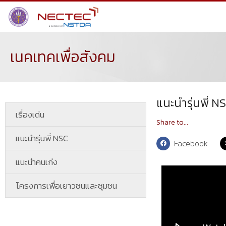
เนคเทคเพื่อสังคม
แนะนำรุ่นพี่ N
เรื่องเด่น
Share to...
แนะนำรุ่นพี่ NSC
Facebook
แนะนำคนเก่ง
โครงการเพื่อเยาวชนและชุมชน