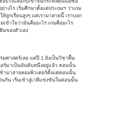
ม ชอบไปเล่นกับเขาจนกระทั่งคุณแม่ซื้อ
อย่างไร เริ่มศึกษาตั้งแต่ประถมฯ ว่าเกม
ห้ลูกเรียนสูงๆ แต่เรามาสายนี้ เราบอก
ไม่เข้าใจว่ามันคืออะไร เกมคืออะไร
ฝันของตัวเอง
ศาสตร์เลย แต่ปี 1 ยังเป็นวิชาพื้น
์มาเป็นอันดับหนึ่งอยู่แล้ว ตอนนั้น
มเข้ามาสายคอมพิวเตอร์ตั้งแต่ตอนนั้น
กัน เริ่มเข้าสู่เวทีแข่งขันในตอนนั้น