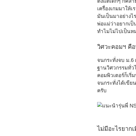
ตั้งแต่เด็กๆ ก็คล
เครื่องเกมมาให้เร
มันเป็นมาอย่างไร
พ่อแม่ว่าอยากเป็
ทำไมไม่ไปเป็นหมอ
วิศวะคอมฯ คือท
จนกระทั่งจบ ม.6 
ฐานวิศวกรรมทั่วไ
คอมพิวเตอร์ก็เริ่
จนกระทั่งได้เขีย
ครับ
ไม่มีอะไรยากเ