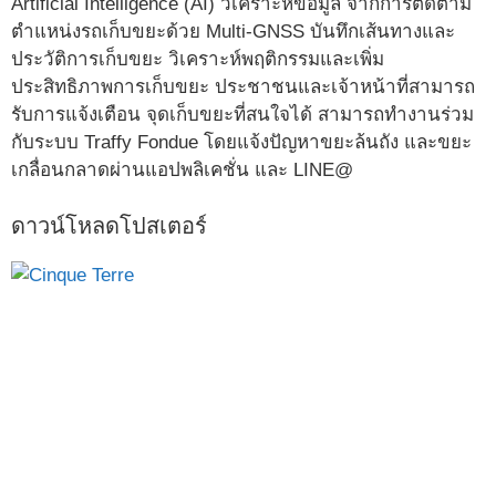
Artificial Intelligence (AI) วิเคราะห์ข้อมูล จากการติดตาม
ตำแหน่งรถเก็บขยะด้วย Multi-GNSS บันทึกเส้นทางและ
ประวัติการเก็บขยะ วิเคราะห์พฤติกรรมและเพิ่ม
ประสิทธิภาพการเก็บขยะ ประชาชนและเจ้าหน้าที่สามารถ
รับการแจ้งเตือน จุดเก็บขยะที่สนใจได้ สามารถทำงานร่วม
กับระบบ Traffy Fondue โดยแจ้งปัญหาขยะล้นถัง และขยะ
เกลื่อนกลาดผ่านแอปพลิเคชั่น และ LINE@
ดาวน์โหลดโปสเตอร์