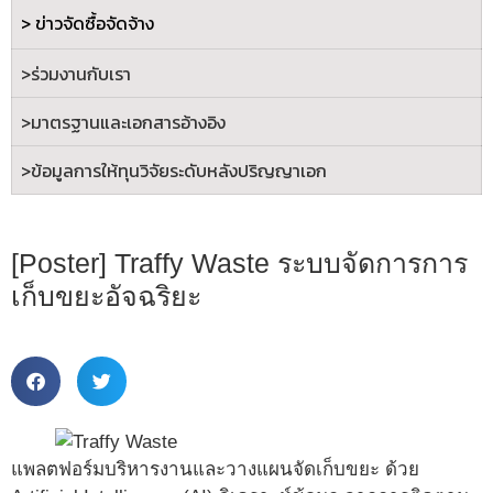
> ข่าวจัดซื้อจัดจ้าง
>ร่วมงานกับเรา
>
มาตรฐานและเอกสารอ้างอิง
>
ข้อมูลการให้ทุนวิจัยระดับหลังปริญญาเอก
[Poster] Traffy Waste ระบบจัดการการ
เก็บขยะอัจฉริยะ
แพลตฟอร์มบริหารงานและวางแผนจัดเก็บขยะ ด้วย