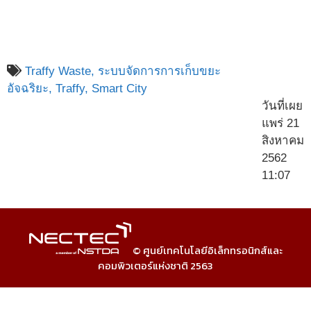
Traffy Waste,
ระบบจัดการการเก็บขยะ
อัจฉริยะ,
Traffy,
Smart City
วันที่เผย
แพร่ 21
สิงหาคม
2562
11:07
© ศูนย์เทคโนโลยีอิเล็กทรอนิกส์และ
คอมพิวเตอร์แห่งชาติ 2563