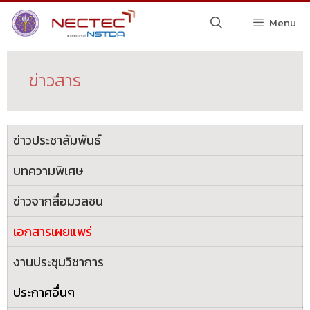
Menu
ข่าวสาร
ข่าวประชาสัมพันธ์
บทความพิเศษ
ข่าวจากสื่อมวลชน
เอกสารเผยแพร่
งานประชุมวิชาการ
ประกาศอื่นๆ