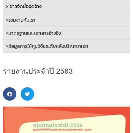
> ข่าวจัดซื้อจัดจ้าง
>ร่วมงานกับเรา
>
มาตรฐานและเอกสารอ้างอิง
>
ข้อมูลการให้ทุนวิจัยระดับหลังปริญญาเอก
รายงานประจำปี 2563