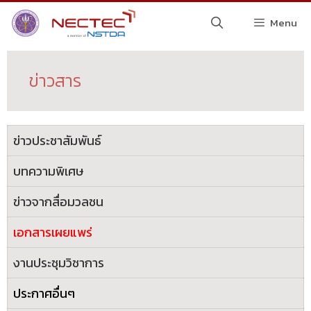
Menu
ข่าวสาร
ข่าวประชาสัมพันธ์
บทความพิเศษ
ข่าวจากสื่อมวลชน
เอกสารเผยแพร่
งานประชุมวิชาการ
ประกาศอื่นๆ