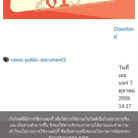
Downlon
d
news-public-document3
วันที่
เผย
แพร่ 7
ตุลาคม
2559
14:17
เว็บไซต์นี้มีการใช้งานคุกกี้ เพื่อให้การใช้งานเว็บไซต์เป็นไปอย่างราบรื่น
และเป็นส่วนตัวมากขึ้น จึงขอให้ท่านรับรองว่าท่านได้อ่านและทำความ
เข้าใจนโยบายการใช้งานคุกกี้ ซึ่งเป็นส่วนหนึ่งของนโยบายการคุ้มครอง
ข้อมูลส่วนบุคคล สวทช.