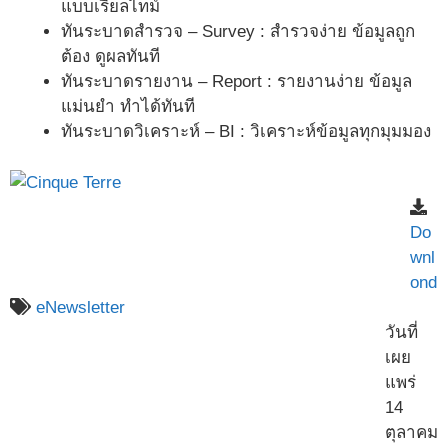
แบบเรียลไทม์
ทันระบาดสำรวจ – Survey : สำรวจง่าย ข้อมูลถูก
ต้อง ดูผลทันที
ทันระบาดรายงาน – Report : รายงานง่าย ข้อมูล
แม่นยำ ทำได้ทันที
ทันระบาดวิเคราะห์ – BI : วิเคราะห์ข้อมูลทุกมุมมอง
Do
wnl
ond
eNewsletter
วันที่
เผย
แพร่
14
ตุลาคม