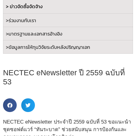
> ข่าวจัดซื้อจัดจ้าง
>ร่วมงานกับเรา
>
มาตรฐานและเอกสารอ้างอิง
>
ข้อมูลการให้ทุนวิจัยระดับหลังปริญญาเอก
NECTEC eNewsletter ปี 2559 ฉบับที่
53
NECTEC eNewsletter ประจำปี 2559 ฉบับที่ 53 ขอแนะนำ
ชุดซอฟต์แวร์ “ทันระบาด” ช่วยสนับสนุน การป้องกันและ