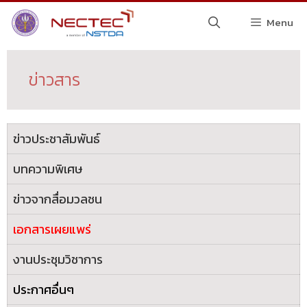
Menu
ข่าวสาร
ข่าวประชาสัมพันธ์
บทความพิเศษ
ข่าวจากสื่อมวลชน
เอกสารเผยแพร่
งานประชุมวิชาการ
ประกาศอื่นๆ