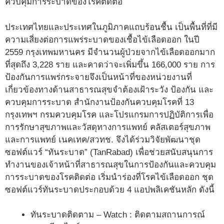
ควบคุมการระบาดของโรคติดต่อ
ประเทศไทยและประเทศในภูมิภาคแถบร้อนชื้น เป็นพื้นที่ที่มี
ความเสี่ยงต่อการแพร่ระบาดของเชื้อไข้เลือดออก ในปี
2559 กรุงเทพมหานคร มีจำนวนผู้ป่วยจากไข้เลือดออกมาก
ที่สุดถึง 3,228 ราย และคาดว่าจะเพิ่มขึ้น 166,000 ราย การ
ป้องกันการแพร่กระจายจึงเป็นหน้าที่ของหน่วยงานที่
เกี่ยวข้องทางด้านสาธารณสุขจำต้องเฝ้าระวัง ป้องกัน และ
ควบคุมการระบาด สำนักงานป้องกันควบคุมโรคที่ 13
กรุงเทพฯ กรมควบคุมโรค และโปรแกรมการปฏิบัติการเพื่อ
การรักษาสุขภาพและวัสดุทางการแพทย์ คลัสเตอร์สุขภาพ
และการแพทย์ เนคเทค/สวทช. จึงได้ร่วมวิจัยพัฒนาชุด
ซอฟต์แวร์ “ทันระบาด” (TanRabad) เพื่อช่วยสนับสนุนการ
ทำงานของเจ้าหน้าที่สาธารณสุขในการป้องกันและควบคุม
การระบาดของโรคติดต่อ เริ่มนำร่องที่โรคไข้เลือดออก ชุด
ซอฟต์แวร์ทันระบาดประกอบด้วย 4 แอปพลิเคชันหลัก ดังนี้
ทันระบาดติดตาม – Watch : ติดตามสถานการณ์