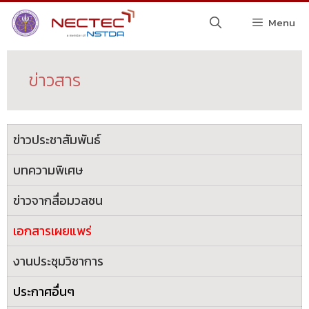
Menu
ข่าวสาร
ข่าวประชาสัมพันธ์
บทความพิเศษ
ข่าวจากสื่อมวลชน
เอกสารเผยแพร่
งานประชุมวิชาการ
ประกาศอื่นๆ