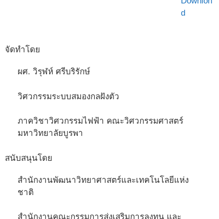
Downlon
d
จัดทำโดย
ผศ. วิรุฬห์ ศรีบริรักษ์
วิศวกรรมระบบสมองกลฝังตัว
ภาควิชาวิศวกรรมไฟฟ้า คณะวิศวกรรมศาสตร์
มหาวิทยาลัยบูรพา
สนับสนุนโดย
สำนักงานพัฒนาวิทยาศาสตร์และเทคโนโลยีแห่ง
ชาติ
สำนักงานคณะกรรมการส่งเสริมการลงทุน และ