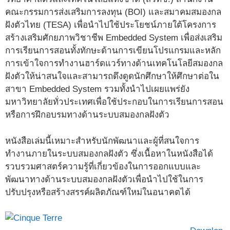
คณะกรรมการส่งเสริมการลงทุน (BOI) และสมาคมสมองกล
ฝังตัวไทย (TESA) เพื่อนำไปใช้ประโยชน์ภายใต้โครงการ
สร้างเสริมศักยภาพวิชาชีพ Embedded System เพื่อส่งเสริม
การเรียนการสอนทั้งทักษะด้านการเขียนโปรแกรมและหลัก
การเข้าใจการทำงานฮาร์ดแวร์ทางด้านเทคโนโลยีสมองกล
ฝังตัวให้น่าสนใจและสามารถดึงดูดนักศึกษาให้ศึกษาต่อใน
สาขา Embedded System รวมทั้งนำไปเผยแพร่ยัง
มหาวิทยาลัยทั่วประเทศเพื่อใช้ประกอบในการเรียนการสอน
หรือการฝึกอบรมทางด้านระบบสมองกลฝังตัว
หนังสือเล่มนี้เหมาะสำหรับนักพัฒนาและผู้ที่สนใจการ
ทำงานภายในระบบสมองกลฝังตัว ซึ่งเนื้อหาในหนังสือได้
รวบรวมศาสตร์ความรู้ที่เกี่ยวข้องในการออกแบบและ
พัฒนาทางด้านระบบสมองกลฝังตัวเพื่อนำไปใช้ในการ
ปรับปรุงหรือสร้างสรรค์ผลิตภัณฑ์ใหม่ในอนาคตได้