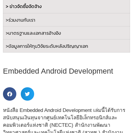
> ข่าวจัดซื้อจัดจ้าง
>ร่วมงานกับเรา
>
มาตรฐานและเอกสารอ้างอิง
>
ข้อมูลการให้ทุนวิจัยระดับหลังปริญญาเอก
Embedded Android Development
หนังสือ Embedded Android Development เล่มนี้ได้รับการ
สนับสนุนเงินทุนจากศูนย์เทคโนโลยีอิเล็กทรอนิกส์และ
คอมพิวเตอร์แห่งชาติ (NECTEC) สำนักงานพัฒนา
วิทยาศาสตร์และเทคโนโลยีแห่งชาติ (สวทช.) สำนักงาน