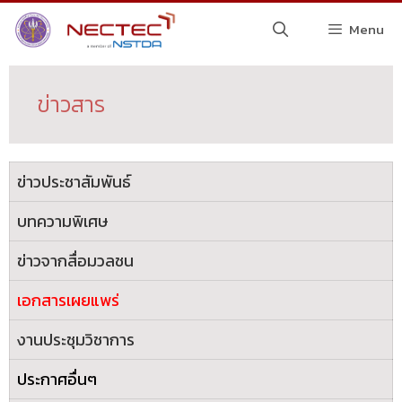
Menu
ข่าวสาร
ข่าวประชาสัมพันธ์
บทความพิเศษ
ข่าวจากสื่อมวลชน
เอกสารเผยแพร่
งานประชุมวิชาการ
ประกาศอื่นๆ